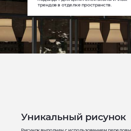
трендов в отделке пространств.
Уникальный рисунок
Рисунок выполнен с использованием передовы