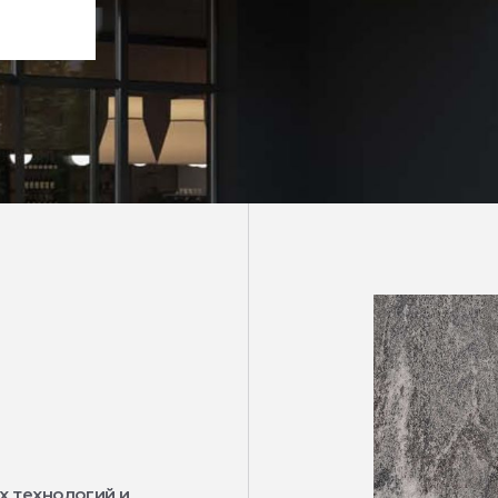
х технологий и