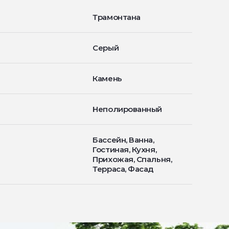
Трамонтана
Серый
Камень
Неполированный
Бассейн, Ванна,
Гостиная, Кухня,
Прихожая, Спальня,
Терраса, Фасад