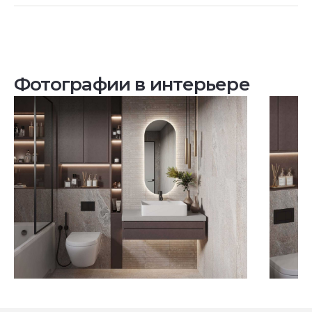
Фотографии в интерьере
Посмотреть все проекты