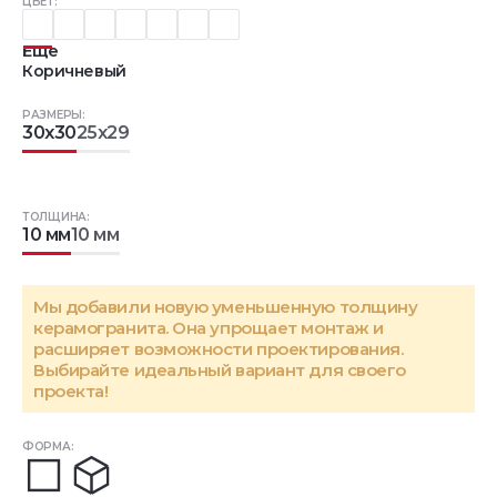
ЦВЕТ:
Еще
Коричневый
РАЗМЕРЫ:
30x30
25x29
ТОЛЩИНА:
10 мм
10 мм
Мы добавили новую уменьшенную толщину
керамогранита. Она упрощает монтаж и
расширяет возможности проектирования.
Выбирайте идеальный вариант для своего
проекта!
ФОРМА: