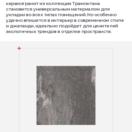
керамогранит из коллекции Трамонтана
становится универсальным материалом для
укладки во всех типах помещений. Но особенно
удачно впишется в интерьер в современном стиле
и джапанди, идеально подойдет для ценителей
экологичных трендов в отделке пространств.