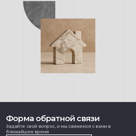
Форма обратной связи
Задайте свой вопрос, и мы свяжемся с вами в
ближайшее время