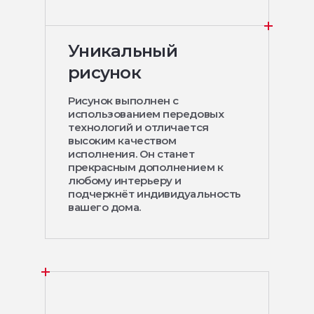
Уникальный
рисунок
Рисунок выполнен с
использованием передовых
технологий и отличается
высоким качеством
исполнения. Он станет
прекрасным дополнением к
любому интерьеру и
подчеркнёт индивидуальность
вашего дома.