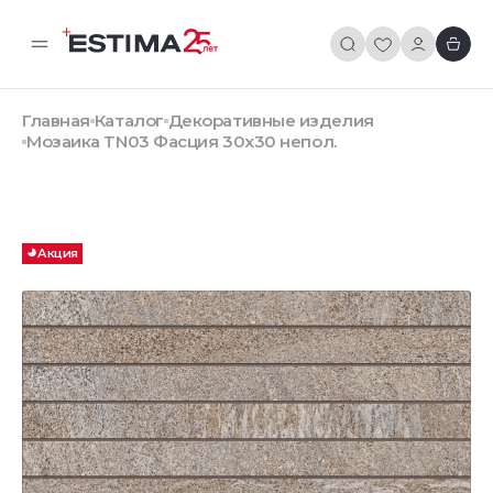
Главная
Каталог
Декоративные изделия
Мозаика TN03 Фасция 30x30 непол.
Акция