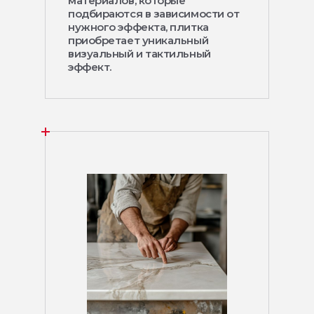
материалов, которые
подбираются в зависимости от
нужного эффекта, плитка
приобретает уникальный
визуальный и тактильный
эффект.