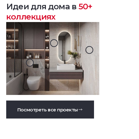
Идеи для дома в
50+
коллекциях
Посмотреть все проекты