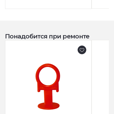
Понадобится при ремонте