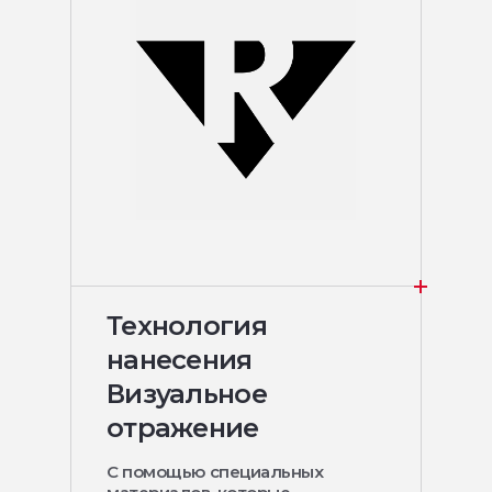
Технология
нанесения
Визуальное
отражение
С помощью специальных