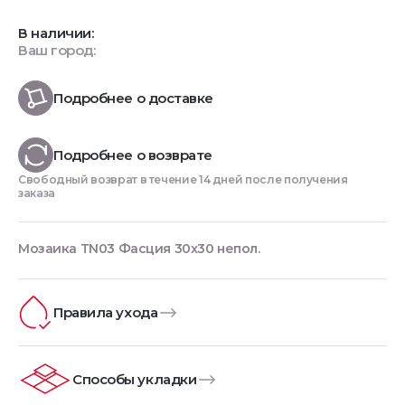
В наличии:
Ваш город:
Подробнее о доставке
Подробнее о возврате
Свободный возврат в течение 14 дней после получения
заказа
Мозаика TN03 Фасция 30x30 непол.
Правила ухода
Способы укладки