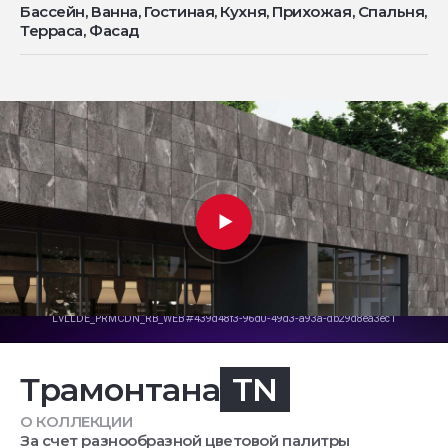
Бассейн, Ванна, Гостиная, Кухня, Прихожая, Спальня,
Терраса, Фасад
Трамонтана
TN
О КОЛЛЕКЦИИ
За счет разнообразной цветовой палитры