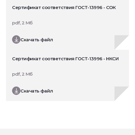
Сертификат соответствия ГОСТ-13996 - СОК
pdf, 2 Мб
Скачать файл
Сертификат соответствия ГОСТ-13996 - НКСИ
pdf, 2 Мб
Скачать файл