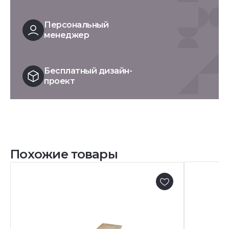
Персональный
менеджер
Бесплатный дизайн-
проект
Похожие товары