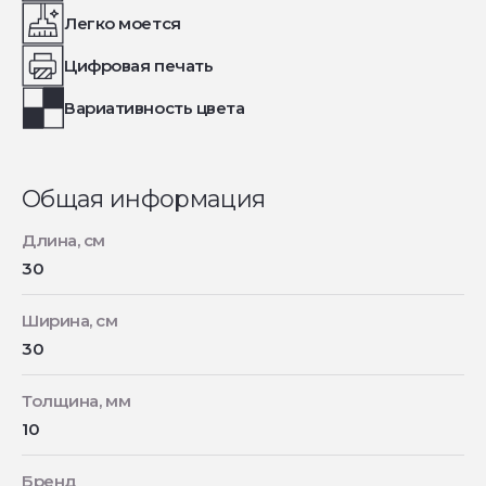
Легко моется
Цифровая печать
Вариативность цвета
Общая информация
Длина, см
30
Ширина, см
30
Толщина, мм
10
Бренд