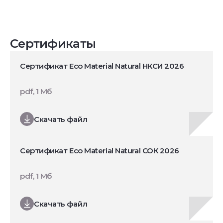
Сертификаты
Сертификат Eco Material Natural НКСИ 2026
pdf, 1 Мб
Скачать файл
Сертификат Eco Material Natural СОК 2026
pdf, 1 Мб
Скачать файл