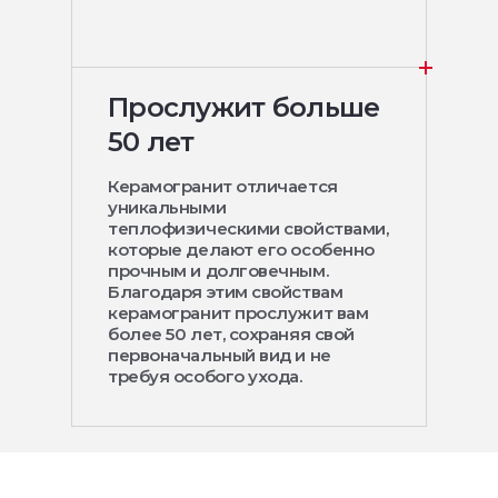
Прослужит больше
50 лет
Керамогранит отличается
уникальными
теплофизическими свойствами,
которые делают его особенно
прочным и долговечным.
Благодаря этим свойствам
керамогранит прослужит вам
более 50 лет, сохраняя свой
первоначальный вид и не
требуя особого ухода.