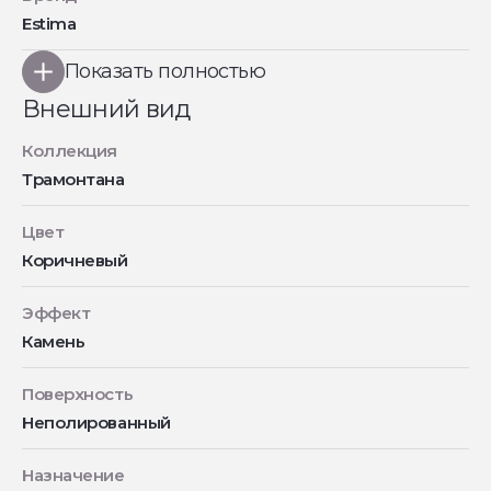
Estima
Показать полностью
Внешний вид
Коллекция
Трамонтана
Цвет
Коричневый
Эффект
Камень
Поверхность
Неполированный
Назначение