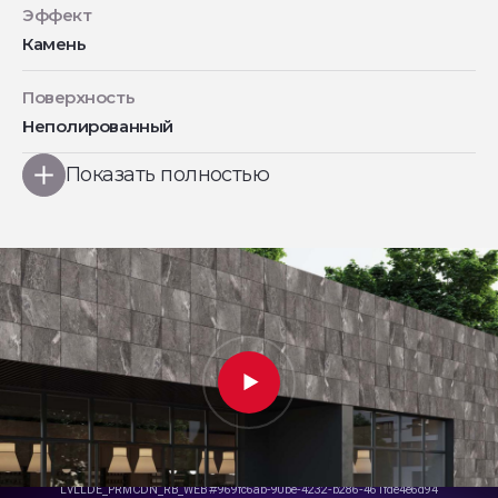
Эффект
Камень
Поверхность
Неполированный
Показать полностью