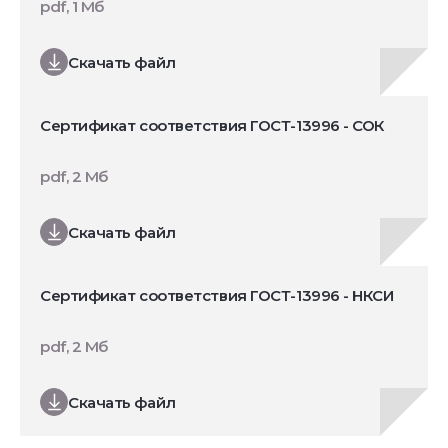
pdf, 1 Мб
Скачать файл
Сертификат соответствия ГОСТ-13996 - СОК
pdf, 2 Мб
Скачать файл
Сертификат соответствия ГОСТ-13996 - НКСИ
pdf, 2 Мб
Скачать файл