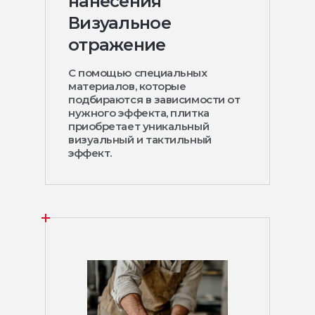
нанесения
Визуальное
отражение
С помощью специальных
материалов, которые
подбираются в зависимости от
нужного эффекта, плитка
приобретает уникальный
визуальный и тактильный
эффект.