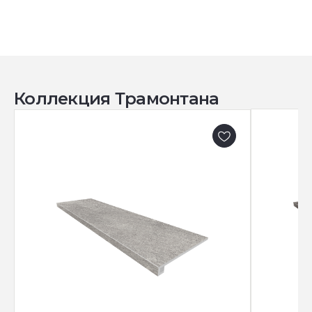
Коллекция Трамонтана