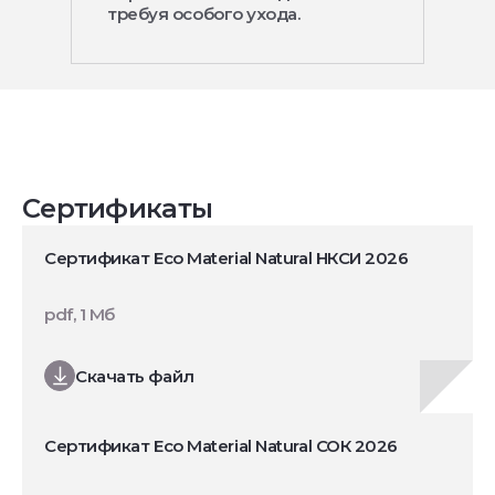
требуя особого ухода.
Сертификаты
Сертификат Eco Material Natural НКСИ 2026
pdf, 1 Мб
Скачать файл
Сертификат Eco Material Natural СОК 2026