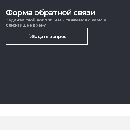
Форма обратной связи
Задайте свой вопрос, и мы свяжемся с вами в
ближайшее время
Задать вопрос