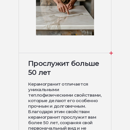
Прослужит больше
50 лет
Керамогранит отличается
уникальными
теплофизическими свойствами,
которые делают его особенно
прочным и долговечным.
Благодаря этим свойствам
керамогранит прослужит вам
более 50 лет, сохраняя свой
первоначальный вид и не