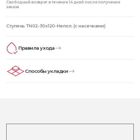
Свободный возврат в течение 14 дней после получения
заказа
Ступень TN02-30x120-Непол. (с насечками)
Правила ухода
Способы укладки