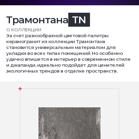
Трамонтана
TN
О КОЛЛЕКЦИИ
За счет разнообразной цветовой палитры
керамогранит из коллекции Трамонтана
становится универсальным материалом для
укладки во всех типах помещений. Но особенно
удачно впишется в интерьер в современном стиле
и джапанди, идеально подойдет для ценителей
экологичных трендов в отделке пространств.