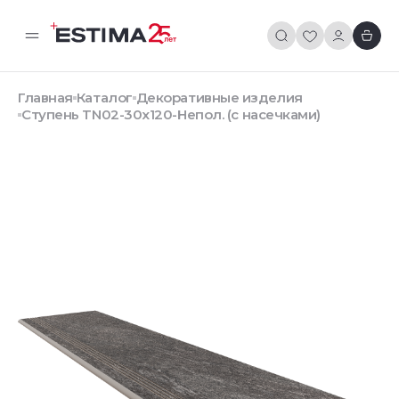
Главная
Каталог
Декоративные изделия
Ступень TN02-30x120-Непол. (с насечками)