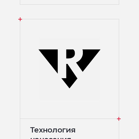
Технология