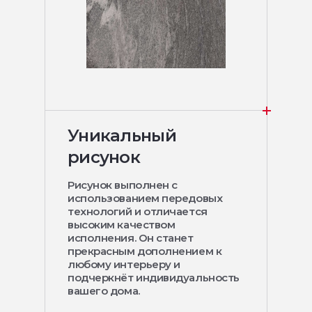
Уникальный
рисунок
Рисунок выполнен с
использованием передовых
технологий и отличается
высоким качеством
исполнения. Он станет
прекрасным дополнением к
любому интерьеру и
подчеркнёт индивидуальность
вашего дома.