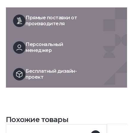
Прямые поставки от
производителя
Персональный
менеджер
Бесплатный дизайн-
проект
Похожие товары