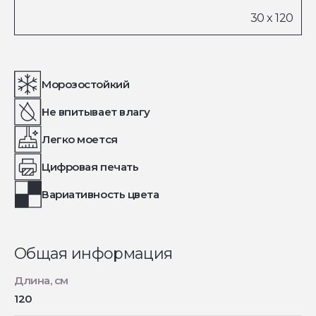
Морозостойкий
Не впитывает влагу
Легко моется
Цифровая печать
Вариативность цвета
Общая информация
Длина, см
120