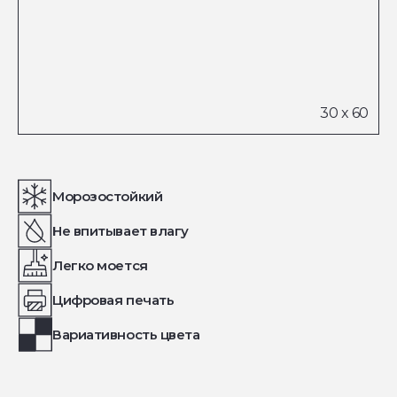
Морозостойкий
Не впитывает влагу
Легко моется
Цифровая печать
Вариативность цвета