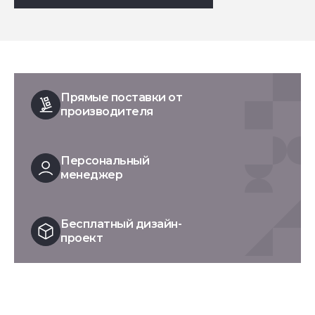
Прямые поставки от
производителя
Персональный
менеджер
Бесплатный дизайн-
проект