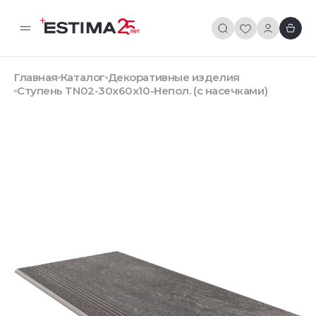
Главная
Каталог
Декоративные изделия
Ступень TN02-30x60x10-Непол. (с насечками)