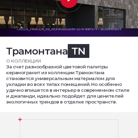
Трамонтана
TN
О КОЛЛЕКЦИИ
За счет разнообразной цветовой палитры
керамогранит из коллекции Трамонтана
становится универсальным материалом для
укладки во всех типах помещений. Но особенно
удачно впишется в интерьер в современном стиле
и джапанди, идеально подойдет для ценителей
экологичных трендов в отделке пространств.