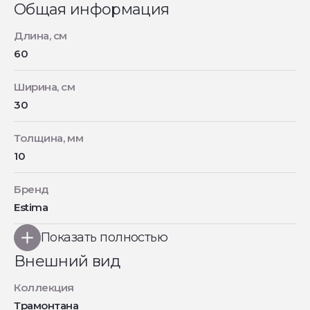
Общая информация
Длина, см
60
Ширина, см
30
Толщина, мм
10
Бренд
Estima
Показать полностью
Внешний вид
Коллекция
Трамонтана