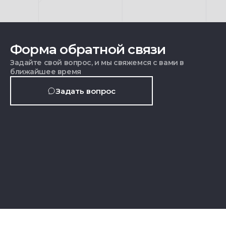
Форма обратной связи
Задайте свой вопрос, и мы свяжемся с вами в
ближайшее время
Задать вопрос