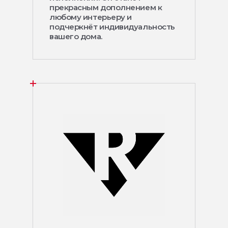
прекрасным дополнением к
любому интерьеру и
подчеркнёт индивидуальность
вашего дома.