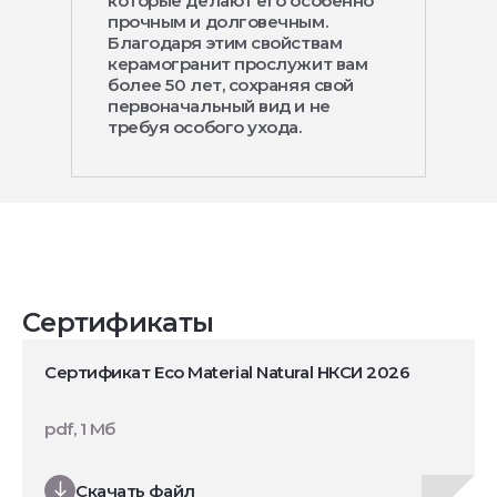
которые делают его особенно
прочным и долговечным.
Благодаря этим свойствам
керамогранит прослужит вам
более 50 лет, сохраняя свой
первоначальный вид и не
требуя особого ухода.
Сертификаты
Сертификат Eco Material Natural НКСИ 2026
pdf, 1 Мб
Скачать файл