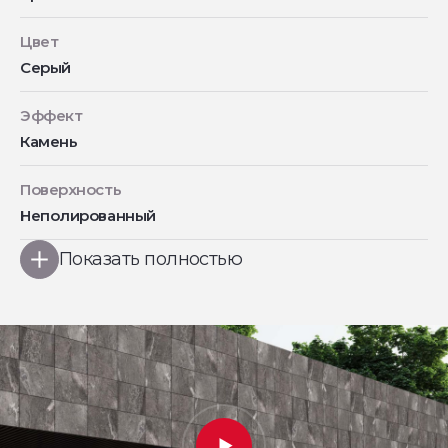
Цвет
Серый
Эффект
Камень
Поверхность
Неполированный
Показать полностью