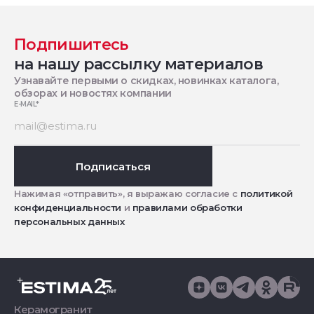
Подпишитесь
на нашу рассылку материалов
Узнавайте первыми о скидках, новинках каталога,
обзорах и новостях компании
E-MAIL
*
Подписаться
Нажимая «отправить», я выражаю согласие с
политикой
конфиденциальности
и
правилами обработки
персональных данных
Керамогранит