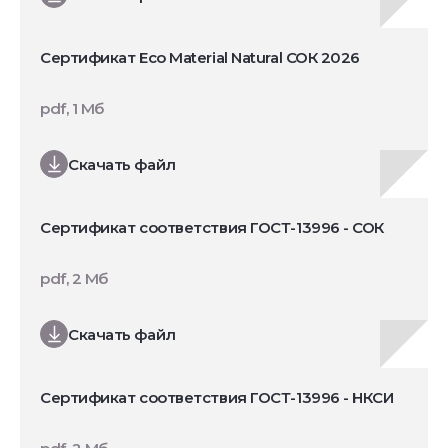
Сертификат Eco Material Natural СОК 2026
pdf, 1 Мб
Скачать файл
Сертификат соответствия ГОСТ-13996 - СОК
pdf, 2 Мб
Скачать файл
Сертификат соответствия ГОСТ-13996 - НКСИ