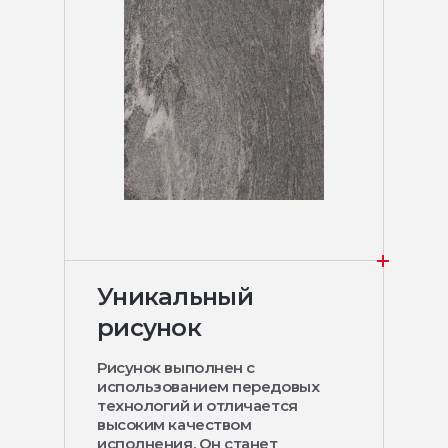
Уникальный
рисунок
Рисунок выполнен с
использованием передовых
технологий и отличается
высоким качеством
исполнения. Он станет