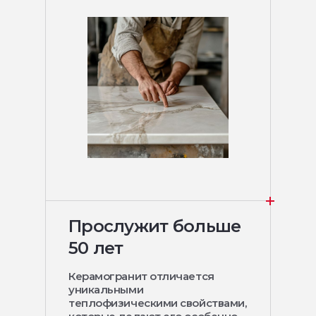
Прослужит больше
50 лет
Керамогранит отличается
уникальными
теплофизическими свойствами,