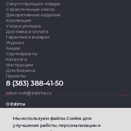
Сопутствующие товары
Строительные смеси
Декоративные изделия
Коллекции
Уход и укладка
Доставка и оплата
Гарантия и возврат
Журнал
Акции
Сертификаты
Каталоги
Инструкции
Для бизнеса
Проекты
8 (383) 388-41-50
salon-nsk@estima.ru
О Estima
Мы используем файлы Cookie для
Дизайнерам
улучшения работы, персонализации и