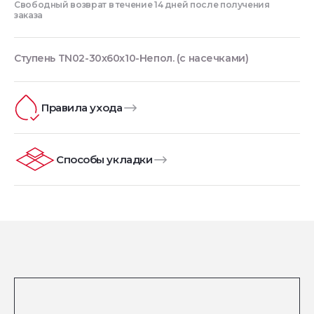
Свободный возврат в течение 14 дней после получения
заказа
Ступень TN02-30x60x10-Непол. (с насечками)
Правила ухода
Способы укладки