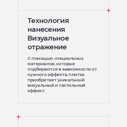
Технология
нанесения
Визуальное
отражение
С помощью специальных
материалов, которые
подбираются в зависимости от
нужного эффекта, плитка
приобретает уникальный
визуальный и тактильный
эффект.