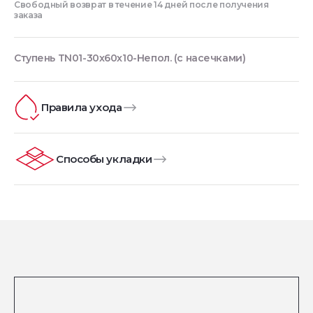
Свободный возврат в течение 14 дней после получения
заказа
Ступень TN01-30x60x10-Непол. (с насечками)
Правила ухода
Способы укладки