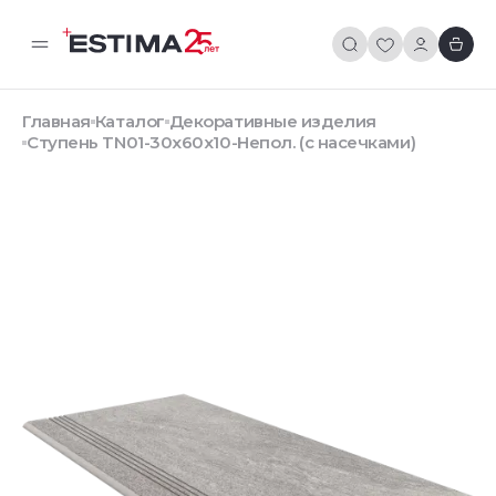
Главная
Каталог
Декоративные изделия
Ступень TN01-30x60x10-Непол. (с насечками)