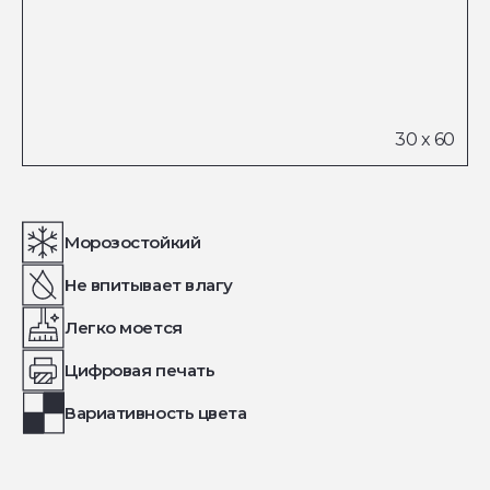
Морозостойкий
Не впитывает влагу
Легко моется
Цифровая печать
Вариативность цвета