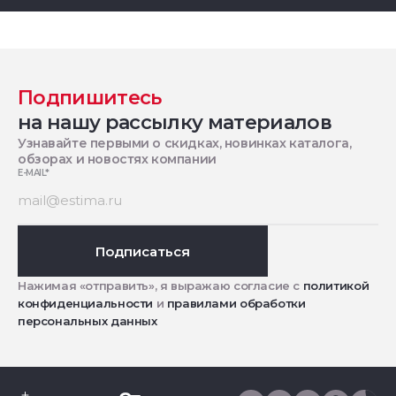
Подпишитесь
на нашу рассылку материалов
Узнавайте первыми о скидках, новинках каталога,
обзорах и новостях компании
E-MAIL
*
Подписаться
Нажимая «отправить», я выражаю согласие с
политикой
конфиденциальности
и
правилами обработки
персональных данных