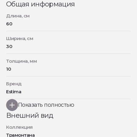
Общая информация
Длина, см
60
Ширина, см
30
Толщина, мм
10
Бренд
Estima
Показать полностью
Внешний вид
Коллекция
Трамонтана