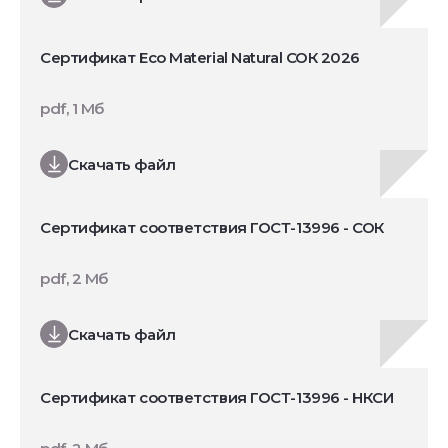
Сертификат Eco Material Natural СОК 2026
pdf, 1 Мб
Скачать файл
Сертификат соответствия ГОСТ-13996 - СОК
pdf, 2 Мб
Скачать файл
Сертификат соответствия ГОСТ-13996 - НКСИ