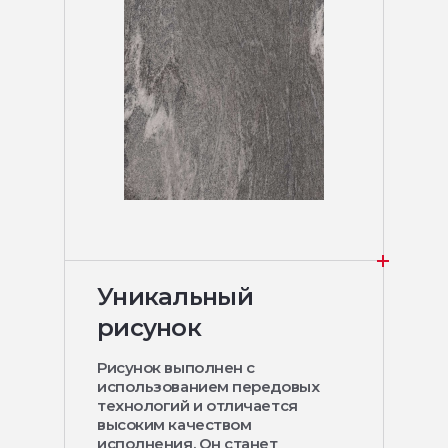
Уникальный
рисунок
Рисунок выполнен с
использованием передовых
технологий и отличается
высоким качеством
исполнения. Он станет