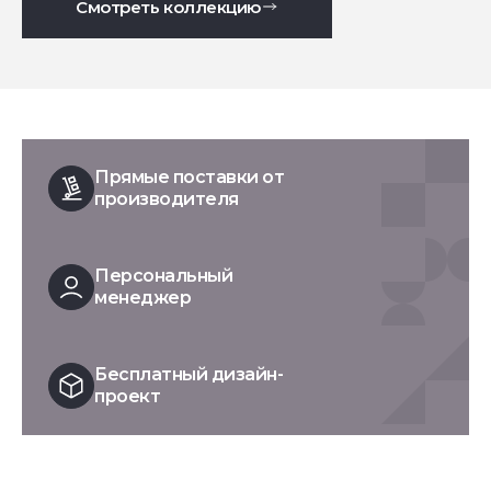
Смотреть коллекцию
Прямые поставки от
производителя
Персональный
менеджер
Бесплатный дизайн-
проект