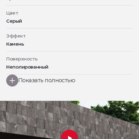
Цвет
Серый
Эффект
Камень
Поверхность
Неполированный
Показать полностью