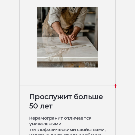
Прослужит больше
50 лет
Керамогранит отличается
уникальными
теплофизическими свойствами,