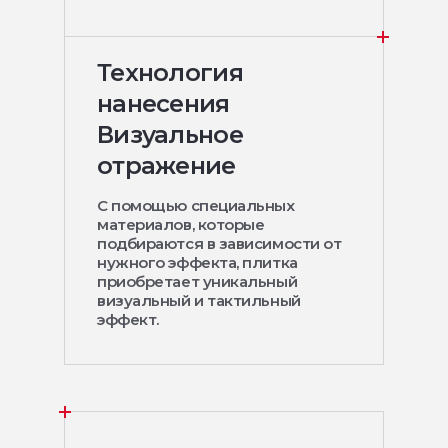
Технология
нанесения
Визуальное
отражение
С помощью специальных
материалов, которые
подбираются в зависимости от
нужного эффекта, плитка
приобретает уникальный
визуальный и тактильный
эффект.