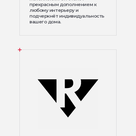
прекрасным дополнением к
любому интерьеру и
подчеркнёт индивидуальность
вашего дома.