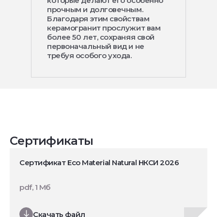
которые делают его особенно
прочным и долговечным.
Благодаря этим свойствам
керамогранит прослужит вам
более 50 лет, сохраняя свой
первоначальный вид и не
требуя особого ухода.
Сертификаты
Сертификат Eco Material Natural НКСИ 2026
pdf, 1 Мб
Скачать файл