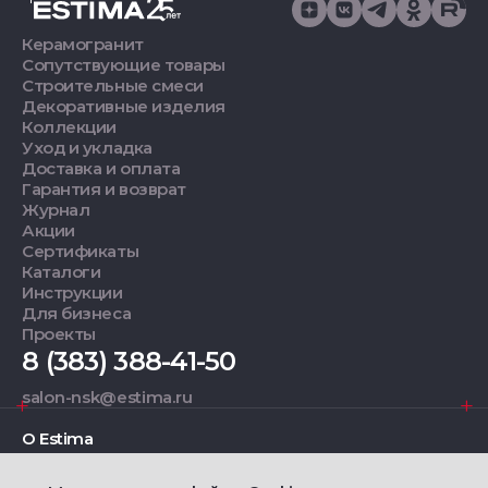
Керамогранит
Сопутствующие товары
Строительные смеси
Декоративные изделия
Коллекции
Уход и укладка
Доставка и оплата
Гарантия и возврат
Журнал
Акции
Сертификаты
Каталоги
Инструкции
Для бизнеса
Проекты
8 (383) 388-41-50
salon-nsk@estima.ru
О Estima