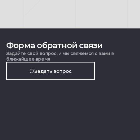
Форма обратной связи
Задайте свой вопрос, и мы свяжемся с вами в
ближайшее время
Задать вопрос