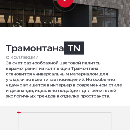
Трамонтана
TN
О КОЛЛЕКЦИИ
За счет разнообразной цветовой палитры
керамогранит из коллекции Трамонтана
становится универсальным материалом для
укладки во всех типах помещений. Но особенно
удачно впишется в интерьер в современном стиле
и джапанди, идеально подойдет для ценителей
экологичных трендов в отделке пространств.