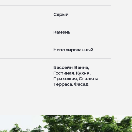
Серый
Камень
Неполированный
Бассейн, Ванна,
Гостиная, Кухня,
Прихожая, Спальня,
Терраса, Фасад