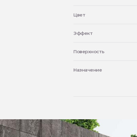
Цвет
Эффект
Поверхность
Назначение