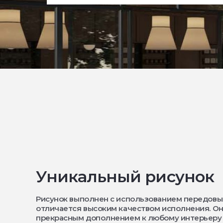
Уникальный рисунок
Рисунок выполнен с использованием передовы
отличается высоким качеством исполнения. Он
прекрасным дополнением к любому интерьеру