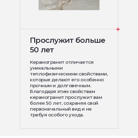
Прослужит больше
50 лет
Керамогранит отличается
уникальными
теплофизическими свойствами,
которые делают его особенно
прочным и долговечным.
Благодаря этим свойствам
керамогранит прослужит вам
более 50 лет, сохраняя свой
первоначальный вид и не
требуя особого ухода.