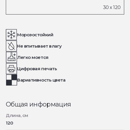
Морозостойкий
Не впитывает влагу
Легко моется
Цифровая печать
Вариативность цвета
Общая информация
Длина, см
120