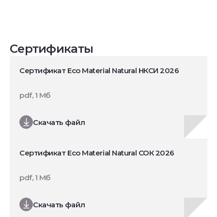
Сертификаты
Сертификат Eco Material Natural НКСИ 2026
pdf, 1 Мб
Скачать файл
Сертификат Eco Material Natural СОК 2026
pdf, 1 Мб
Скачать файл