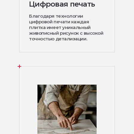
Цифровая печать
Благодаря технологии
цифровой печати каждая
плитка имеет уникальный
живописный рисунок с высокой
точностью детализации.