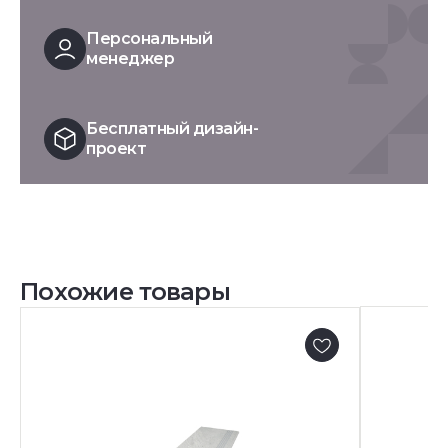
Персональный
менеджер
Бесплатный дизайн-
проект
Похожие товары