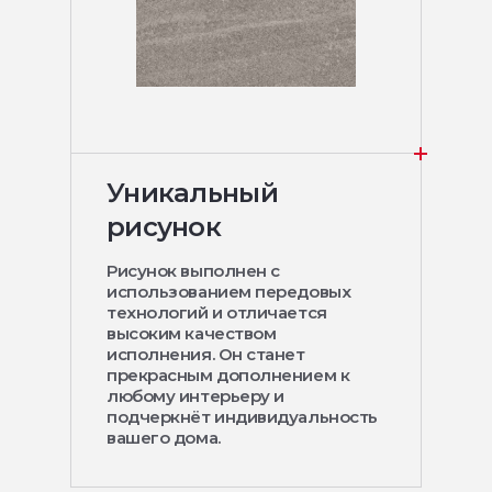
Уникальный
рисунок
Рисунок выполнен с
использованием передовых
технологий и отличается
высоким качеством
исполнения. Он станет
прекрасным дополнением к
любому интерьеру и
подчеркнёт индивидуальность
вашего дома.