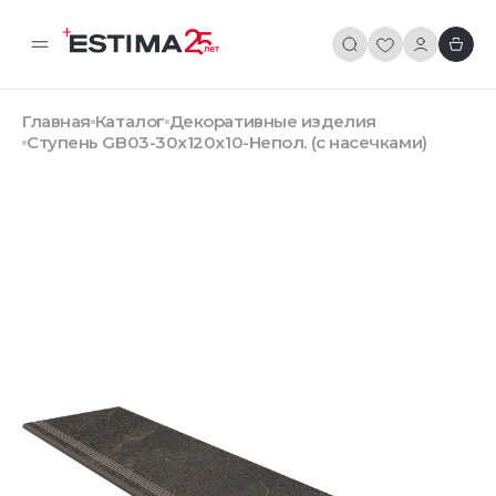
Главная
Каталог
Декоративные изделия
Ступень GB03-30x120x10-Непол. (с насечками)