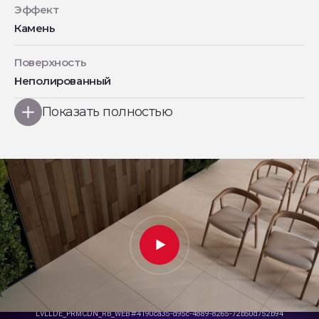
Эффект
Камень
Поверхность
Неполированный
Показать полностью