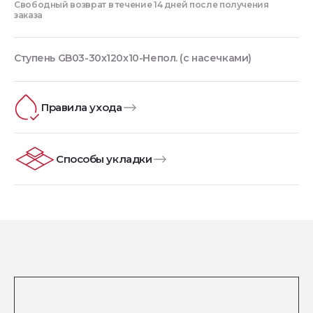
Свободный возврат в течение 14 дней после получения
заказа
Ступень GB03-30x120x10-Непол. (с насечками)
Правила ухода
Способы укладки