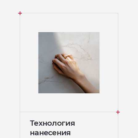
Технология
нанесения