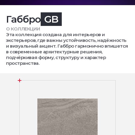
Габбро
GB
О КОЛЛЕКЦИИ
Эта коллекция создана для интерьеров и
экстерьеров, где важны устойчивость, надёжность
и визуальный акцент. Габбро гармонично впишется
в современные архитектурные решения,
подчёркивая форму, структуру и характер
пространства.