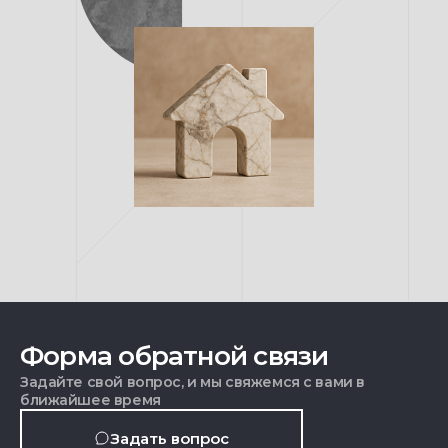
Форма обратной связи
Задайте свой вопрос, и мы свяжемся с вами в
ближайшее время
Задать вопрос