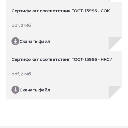
Сертификат соответствия ГОСТ-13996 - СОК
pdf, 2 Мб
Скачать файл
Сертификат соответствия ГОСТ-13996 - НКСИ
pdf, 2 Мб
Скачать файл