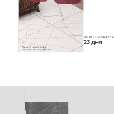
ДО КОНЦА АКЦИИ 
23 дня