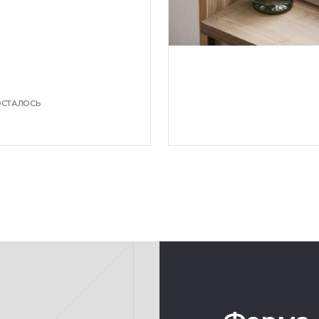
ОСТАЛОСЬ