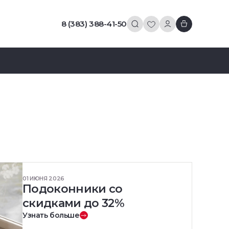
8 (383) 388-41-50
01 ИЮНЯ 2026
Подоконники со
скидками до 32%
Узнать больше