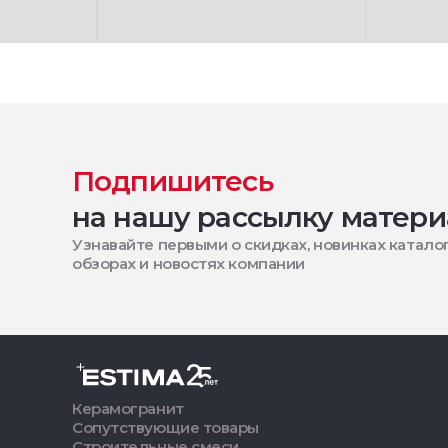
Подпишитесь
на нашу рассылку матери
Узнавайте первыми о скидках, новинках каталог
обзорах и новостях компании
Керамогранит
Сопутствующие товары
Строительные смеси