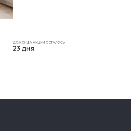
ДО КОНЦА АКЦИИ ОСТАЛОСЬ
23 дня