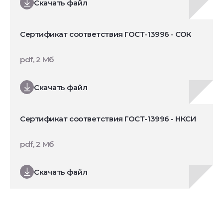
Скачать файл
Сертификат соответствия ГОСТ-13996 - СОК
pdf, 2 Мб
Скачать файл
Сертификат соответствия ГОСТ-13996 - НКСИ
pdf, 2 Мб
Скачать файл