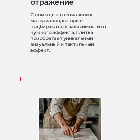
отражение
С помощью специальных
материалов, которые
подбираются в зависимости от
нужного эффекта, плитка
приобретает уникальный
визуальный и тактильный
эффект.