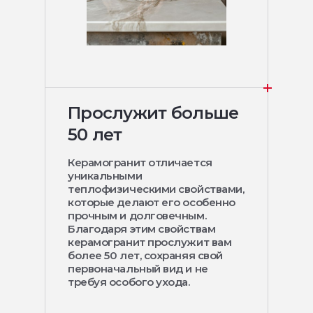
Прослужит больше
50 лет
Керамогранит отличается
уникальными
теплофизическими свойствами,
которые делают его особенно
прочным и долговечным.
Благодаря этим свойствам
керамогранит прослужит вам
более 50 лет, сохраняя свой
первоначальный вид и не
требуя особого ухода.