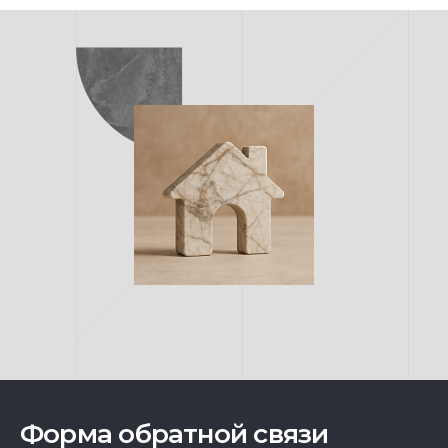
Форма обратной связи