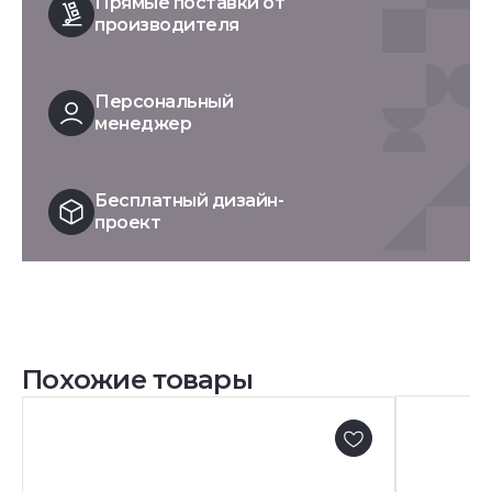
Прямые поставки от
производителя
Персональный
менеджер
Бесплатный дизайн-
проект
Похожие товары