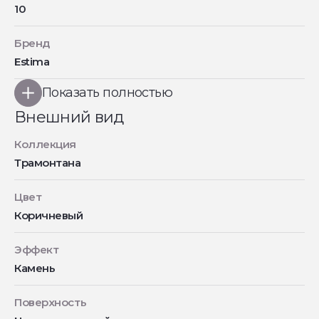
10
Бренд
Estima
Показать полностью
Внешний вид
Коллекция
Трамонтана
Цвет
Коричневый
Эффект
Камень
Поверхность