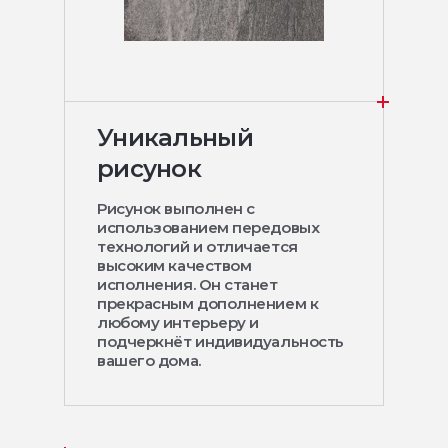
Уникальный
рисунок
Рисунок выполнен с
использованием передовых
технологий и отличается
высоким качеством
исполнения. Он станет
прекрасным дополнением к
любому интерьеру и
подчеркнёт индивидуальность
вашего дома.