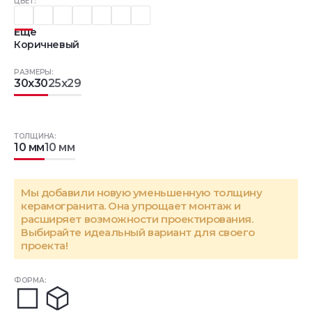
ЦВЕТ:
Еще
Коричневый
РАЗМЕРЫ:
30x30
25x29
ТОЛЩИНА:
10 мм
10 мм
Мы добавили новую уменьшенную толщину
керамогранита. Она упрощает монтаж и
расширяет возможности проектирования.
Выбирайте идеальный вариант для своего
проекта!
ФОРМА: