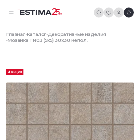
Главная
Каталог
Декоративные изделия
Мозаика TN03 (5х5) 30x30 непол.
Акция