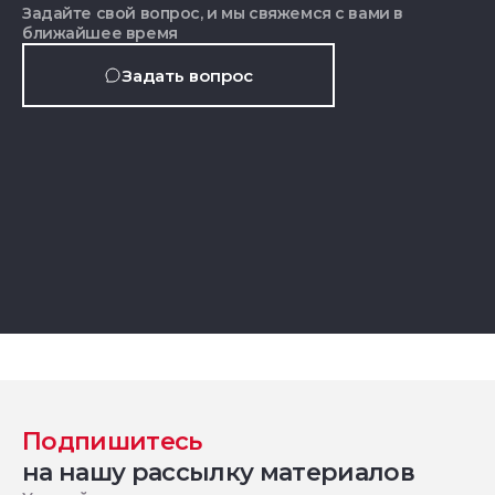
Задайте свой вопрос, и мы свяжемся с вами в
ближайшее время
Задать вопрос
Подпишитесь
на нашу рассылку материалов