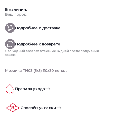
В наличии:
Ваш город:
Подробнее о доставке
Подробнее о возврате
Свободный возврат в течение 14 дней после получения
заказа
Мозаика TN03 (5х5) 30x30 непол.
Правила ухода
Способы укладки