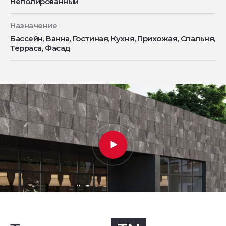
Неполированный
Назначение
Бассейн, Ванна, Гостиная, Кухня, Прихожая, Спальня,
Терраса, Фасад