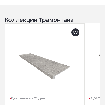
Коллекция Трамонтана
Доставк
Доставка от 21 дня