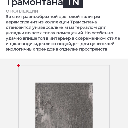
Трамонтана
TN
О КОЛЛЕКЦИИ
За счет разнообразной цветовой палитры
керамогранит из коллекции Трамонтана
становится универсальным материалом для
укладки во всех типах помещений. Но особенно
удачно впишется в интерьер в современном стиле
и джапанди, идеально подойдет для ценителей
экологичных трендов в отделке пространств.