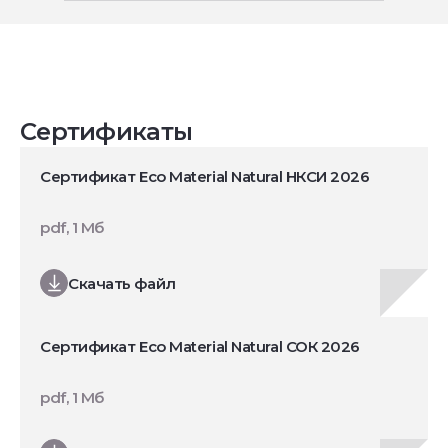
Сертификаты
Сертификат Eco Material Natural НКСИ 2026
pdf, 1 Мб
Скачать файл
Сертификат Eco Material Natural СОК 2026
pdf, 1 Мб