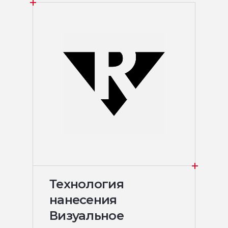
Технология
нанесения
Визуальное