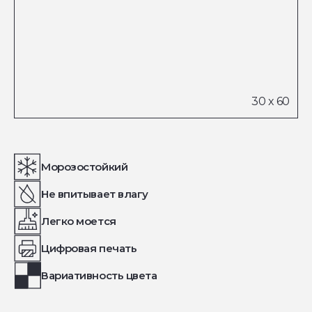
Морозостойкий
Не впитывает влагу
Легко моется
Цифровая печать
Вариативность цвета