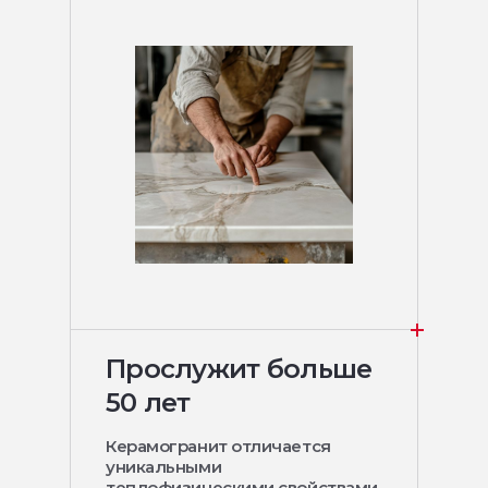
Прослужит больше
50 лет
Керамогранит отличается
уникальными
теплофизическими свойствами,