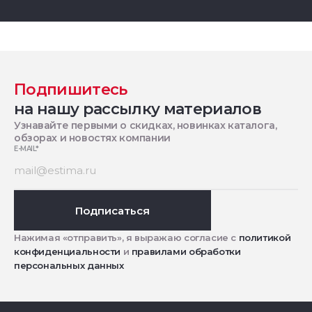
Подпишитесь
на нашу рассылку материалов
Узнавайте первыми о скидках, новинках каталога,
обзорах и новостях компании
E-MAIL
*
Подписаться
Нажимая «отправить», я выражаю согласие с
политикой
конфиденциальности
и
правилами обработки
персональных данных