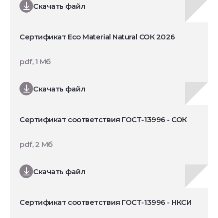
Скачать файл
Сертификат Eco Material Natural СОК 2026
pdf, 1 Мб
Скачать файл
Сертификат соответствия ГОСТ-13996 - СОК
pdf, 2 Мб
Скачать файл
Сертификат соответствия ГОСТ-13996 - НКСИ