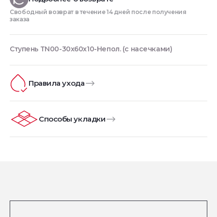
Свободный возврат в течение 14 дней после получения
заказа
Ступень TN00-30x60x10-Непол. (с насечками)
Правила ухода
Способы укладки