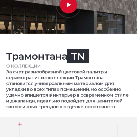
Трамонтана
TN
О КОЛЛЕКЦИИ
За счет разнообразной цветовой палитры
керамогранит из коллекции Трамонтана
становится универсальным материалом для
укладки во всех типах помещений. Но особенно
удачно впишется в интерьер в современном стиле
и джапанди, идеально подойдет для ценителей
экологичных трендов в отделке пространств.