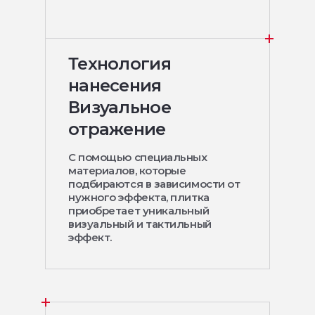
Технология
нанесения
Визуальное
отражение
С помощью специальных
материалов, которые
подбираются в зависимости от
нужного эффекта, плитка
приобретает уникальный
визуальный и тактильный
эффект.