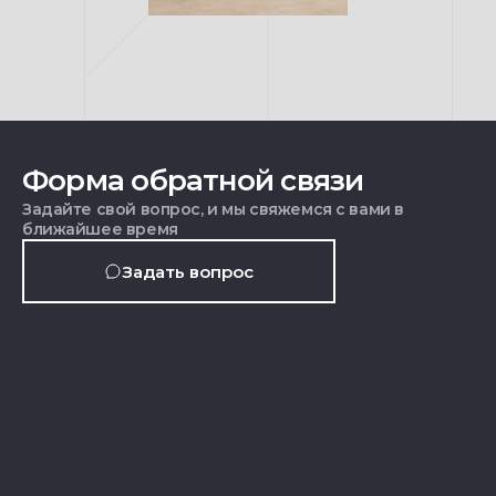
Форма обратной связи
Задайте свой вопрос, и мы свяжемся с вами в
ближайшее время
Задать вопрос