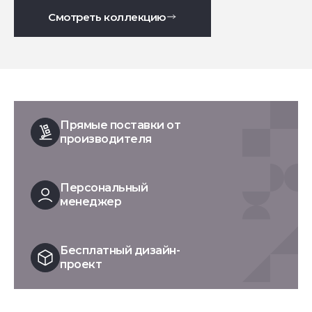
Смотреть коллекцию
Прямые поставки от
производителя
Персональный
менеджер
Бесплатный дизайн-
проект