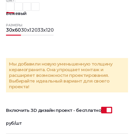
ЦВЕТ:
Бежевый
РАЗМЕРЫ:
30x60
30x120
33x120
Мы добавили новую уменьшенную толщину
керамогранита. Она упрощает монтаж и
расширяет возможности проектирования.
Выбирайте идеальный вариант для своего
проекта!
Включить 3D дизайн проект - бесплатно
руб/шт