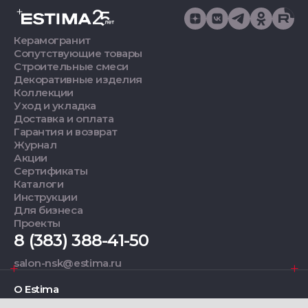
Керамогранит
Сопутствующие товары
Строительные смеси
Декоративные изделия
Коллекции
Уход и укладка
Доставка и оплата
Гарантия и возврат
Журнал
Акции
Сертификаты
Каталоги
Инструкции
Для бизнеса
Проекты
8 (383) 388-41-50
salon-nsk@estima.ru
О Estima