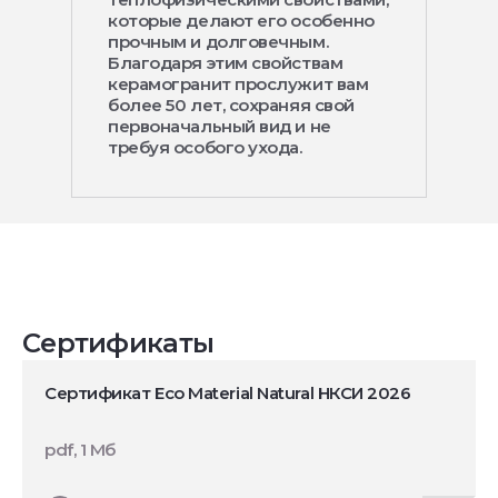
которые делают его особенно
прочным и долговечным.
Благодаря этим свойствам
керамогранит прослужит вам
более 50 лет, сохраняя свой
первоначальный вид и не
требуя особого ухода.
Сертификаты
Сертификат Eco Material Natural НКСИ 2026
pdf, 1 Мб