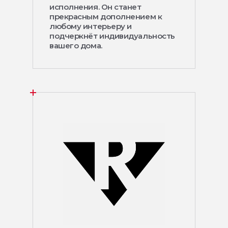
исполнения. Он станет
прекрасным дополнением к
любому интерьеру и
подчеркнёт индивидуальность
вашего дома.