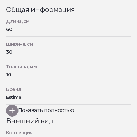
Общая информация
Длина, см
60
Ширина, см
30
Толщина, мм
10
Бренд
Estima
Показать полностью
Внешний вид
Коллекция