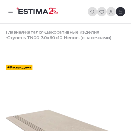
Главная
Каталог
Декоративные изделия
Ступень TN00-30x60x10-Непол. (с насечками)
Распродажа