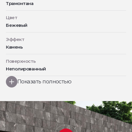
Трамонтана
Цвет
Бежевый
Эффект
Камень
Поверхность
Неполированный
Показать полностью