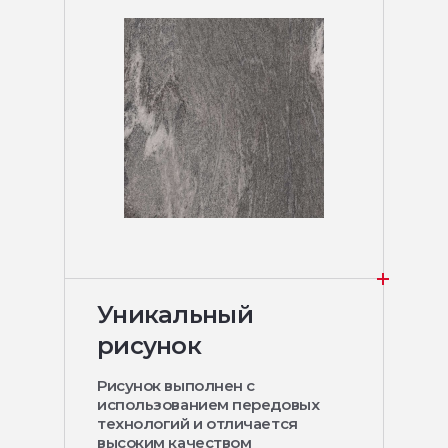
Уникальный
рисунок
Рисунок выполнен с
использованием передовых
технологий и отличается
высоким качеством