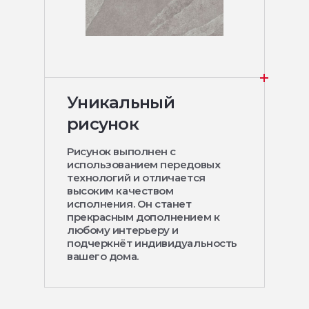
Уникальный
рисунок
Рисунок выполнен с
использованием передовых
технологий и отличается
высоким качеством
исполнения. Он станет
прекрасным дополнением к
любому интерьеру и
подчеркнёт индивидуальность
вашего дома.