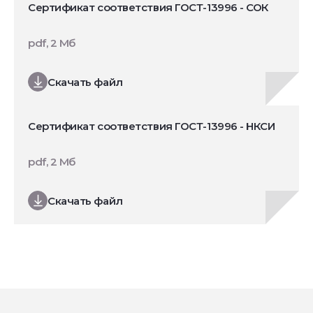
Сертификат соответствия ГОСТ-13996 - СОК
pdf, 2 Мб
Скачать файл
Сертификат соответствия ГОСТ-13996 - НКСИ
pdf, 2 Мб
Скачать файл