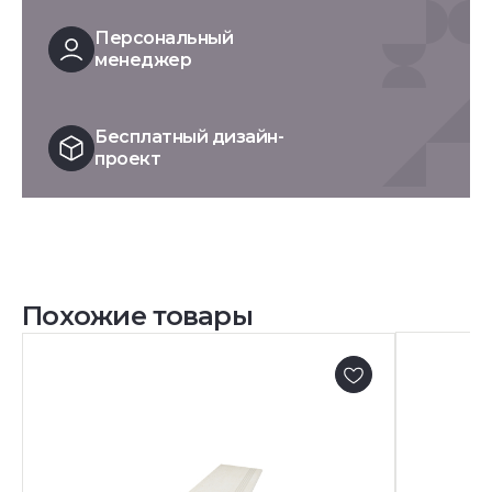
Персональный
менеджер
Бесплатный дизайн-
проект
Похожие товары