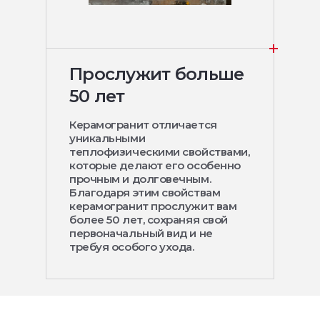
Прослужит больше
50 лет
Керамогранит отличается
уникальными
теплофизическими свойствами,
которые делают его особенно
прочным и долговечным.
Благодаря этим свойствам
керамогранит прослужит вам
более 50 лет, сохраняя свой
первоначальный вид и не
требуя особого ухода.