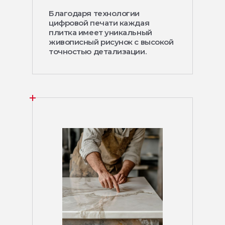
Благодаря технологии
цифровой печати каждая
плитка имеет уникальный
живописный рисунок с высокой
точностью детализации.