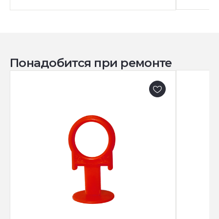
Понадобится при ремонте