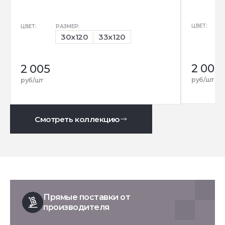
ЦВЕТ:
ЦВЕТ:
РАЗМЕР:
30x120
33x120
2 005
2 005
руб/шт
руб/шт
Смотреть коллекцию
Прямые поставки от
производителя