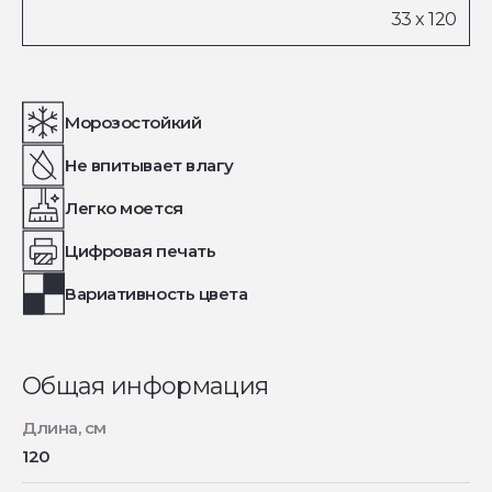
Морозостойкий
Не впитывает влагу
Легко моется
Цифровая печать
Вариативность цвета
Общая информация
Длина, см
120