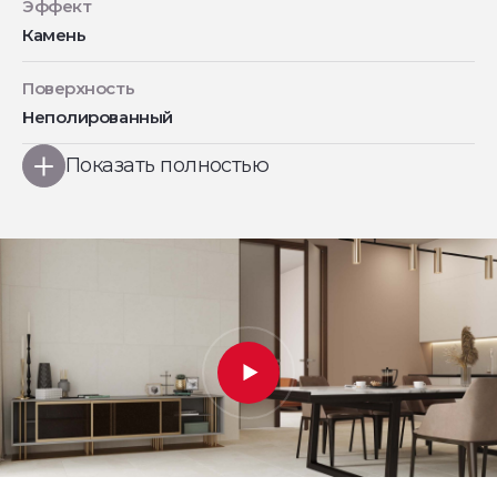
Эффект
Камень
Поверхность
Неполированный
Показать полностью