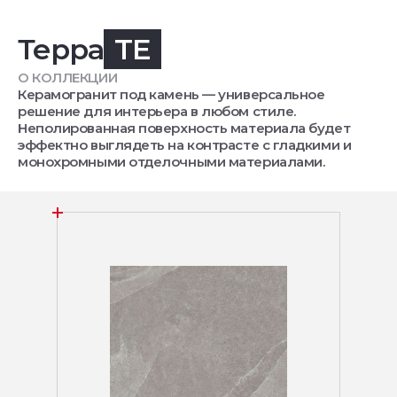
Терра
TE
О КОЛЛЕКЦИИ
Керамогранит под камень — универсальное
решение для интерьера в любом стиле.
Неполированная поверхность материала будет
эффектно выглядеть на контрасте с гладкими и
монохромными отделочными материалами.