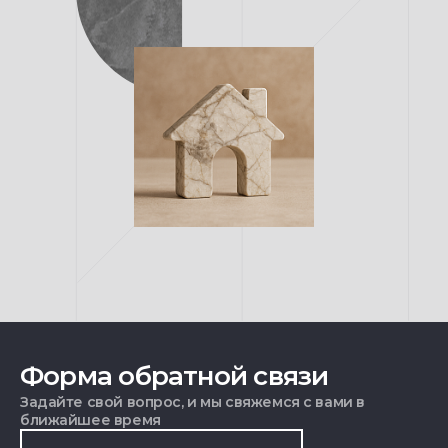
Форма обратной связи
Задайте свой вопрос, и мы свяжемся с вами в
ближайшее время