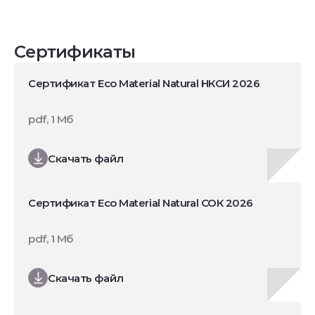
Сертификаты
Сертификат Eco Material Natural НКСИ 2026
pdf, 1 Мб
Скачать файл
Сертификат Eco Material Natural СОК 2026
pdf, 1 Мб
Скачать файл