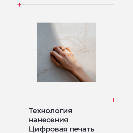
Технология
нанесения
Цифровая печать