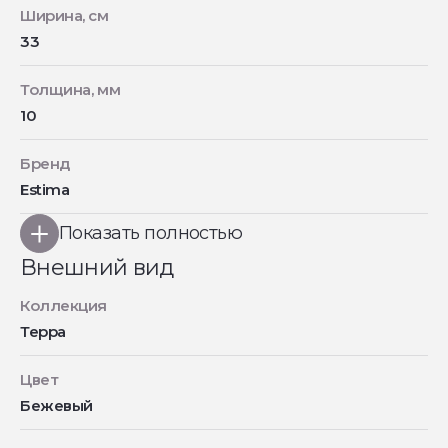
Ширина, см
33
Толщина, мм
10
Бренд
Estima
Показать полностью
Внешний вид
Коллекция
Терра
Цвет
Бежевый