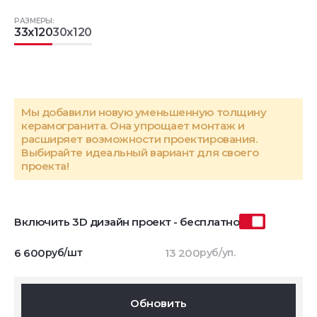
РАЗМЕРЫ:
33x120
30x120
Мы добавили новую уменьшенную толщину
керамогранита. Она упрощает монтаж и
расширяет возможности проектирования.
Выбирайте идеальный вариант для своего
проекта!
Включить 3D дизайн проект - бесплатно
6 600
руб/шт
13 200
руб/уп.
Обновить