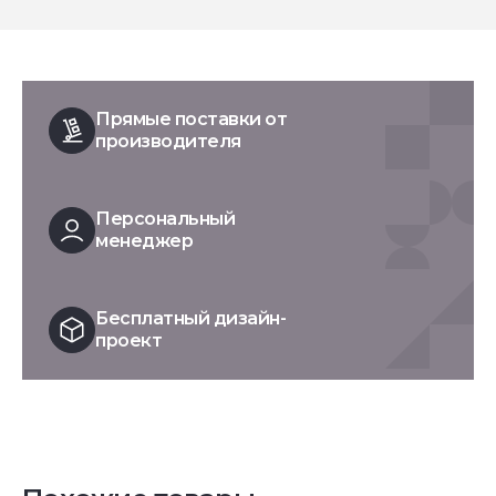
Прямые поставки от
производителя
Персональный
менеджер
Бесплатный дизайн-
проект