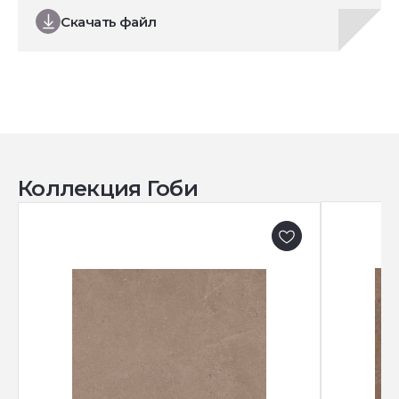
Скачать файл
Коллекция Гоби