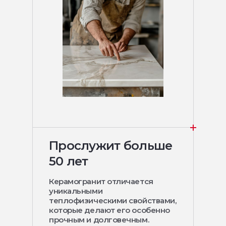
Прослужит больше
50 лет
Керамогранит отличается
уникальными
теплофизическими свойствами,
которые делают его особенно
прочным и долговечным.