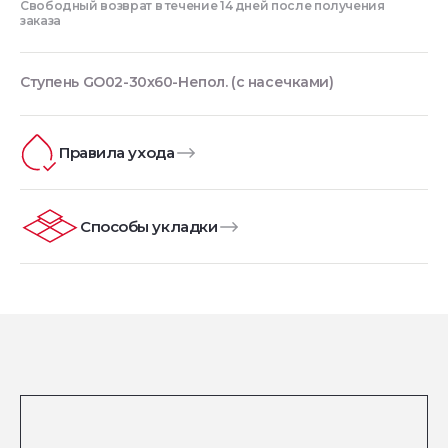
Свободный возврат в течение 14 дней после получения
заказа
Ступень GO02-30x60-Непол. (с насечками)
Правила ухода
Способы укладки