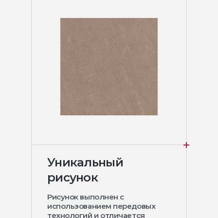
Уникальный
рисунок
Рисунок выполнен с
использованием передовых
технологий и отличается