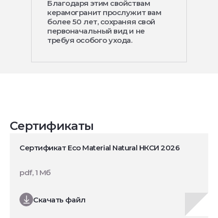
Благодаря этим свойствам
керамогранит прослужит вам
более 50 лет, сохраняя свой
первоначальный вид и не
требуя особого ухода.
Сертификаты
Сертификат Eco Material Natural НКСИ 2026
pdf, 1 Мб
Скачать файл