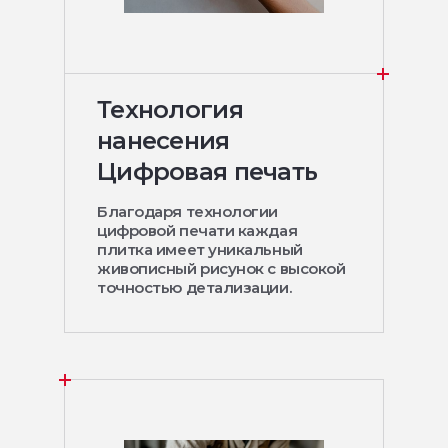
Технология
нанесения
Цифровая печать
Благодаря технологии
цифровой печати каждая
плитка имеет уникальный
живописный рисунок с высокой
точностью детализации.