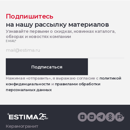
Подпишитесь
на нашу рассылку материалов
Узнавайте первыми о скидках, новинках каталога,
обзорах и новостях компании
E-MAIL
*
Подписаться
Нажимая «отправить», я выражаю согласие с
политикой
конфиденциальности
и
правилами обработки
персональных данных
Керамогранит