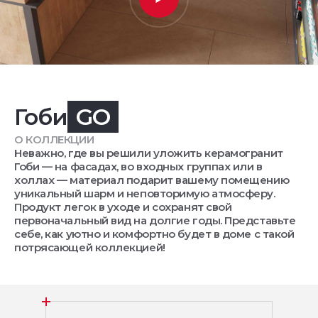
Гоби
GO
О КОЛЛЕКЦИИ
Неважно, где вы решили уложить керамогранит
Гоби — на фасадах, во входных группах или в
холлах — материал подарит вашему помещению
уникальный шарм и неповторимую атмосферу.
Продукт легок в уходе и сохранят свой
первоначальный вид на долгие годы. Представьте
себе, как уютно и комфортно будет в доме с такой
потрясающей коллекцией!