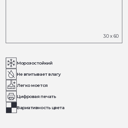
Морозостойкий
Не впитывает влагу
Легко моется
Цифровая печать
Вариативность цвета