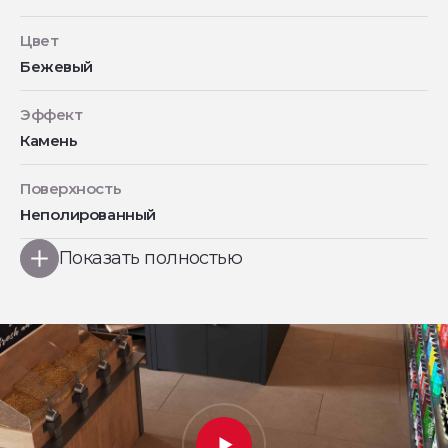
Цвет
Бежевый
Эффект
Камень
Поверхность
Неполированный
Показать полностью