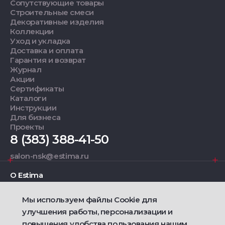
Сопутствующие товары
Строительные смеси
Декоративные изделия
Коллекции
Уход и укладка
Доставка и оплата
Гарантия и возврат
Журнал
Акции
Сертификаты
Каталоги
Инструкции
Для бизнеса
Проекты
8 (383) 388-41-50
salon-nsk@estima.ru
О Estima
Мы используем файлы Cookie для
Дизайнерам
улучшения работы, персонализации и
повышения удобства пользования нашим