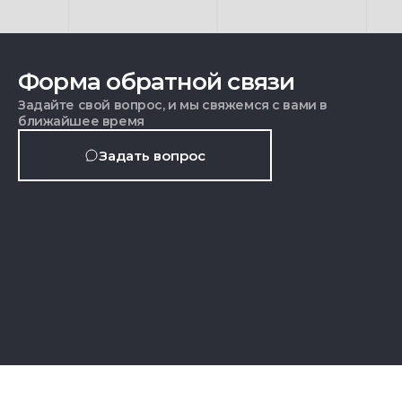
Форма обратной связи
Задайте свой вопрос, и мы свяжемся с вами в
ближайшее время
Задать вопрос