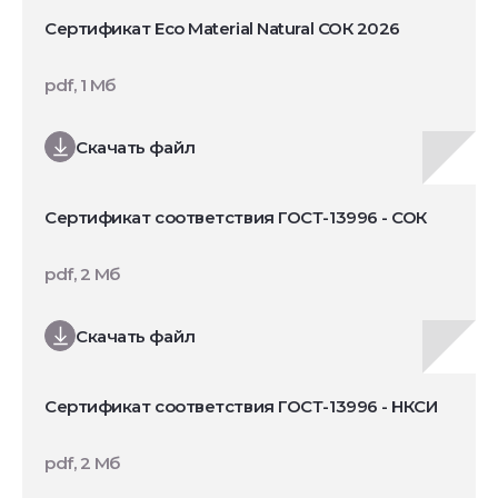
Сертификат Eco Material Natural СОК 2026
pdf, 1 Мб
Скачать файл
Сертификат соответствия ГОСТ-13996 - СОК
pdf, 2 Мб
Скачать файл
Сертификат соответствия ГОСТ-13996 - НКСИ
pdf, 2 Мб