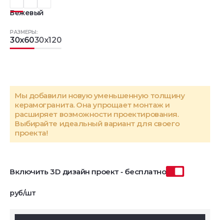
Бежевый
РАЗМЕРЫ:
30x60
30x120
Мы добавили новую уменьшенную толщину
керамогранита. Она упрощает монтаж и
расширяет возможности проектирования.
Выбирайте идеальный вариант для своего
проекта!
Включить 3D дизайн проект - бесплатно
руб/шт