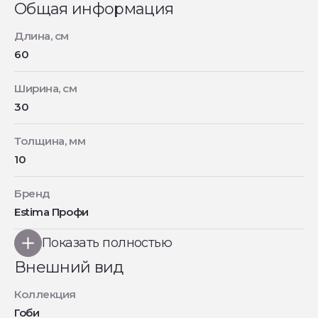
Общая информация
Длина, см
60
Ширина, см
30
Толщина, мм
10
Бренд
Estima Профи
Показать полностью
Внешний вид
Коллекция
Гоби