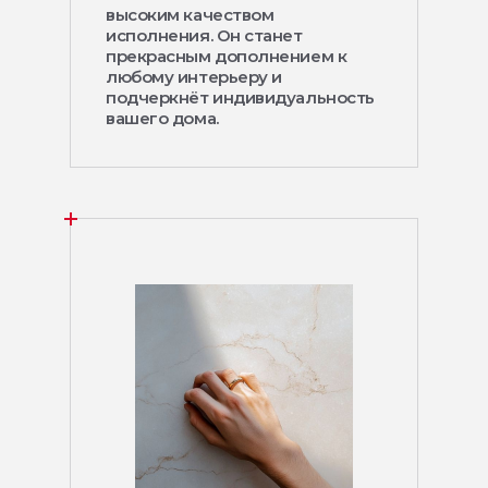
высоким качеством
исполнения. Он станет
прекрасным дополнением к
любому интерьеру и
подчеркнёт индивидуальность
вашего дома.