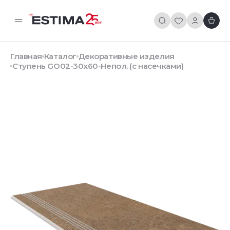
Главная
Каталог
Декоративные изделия
Ступень GO02-30x60-Непол. (с насечками)