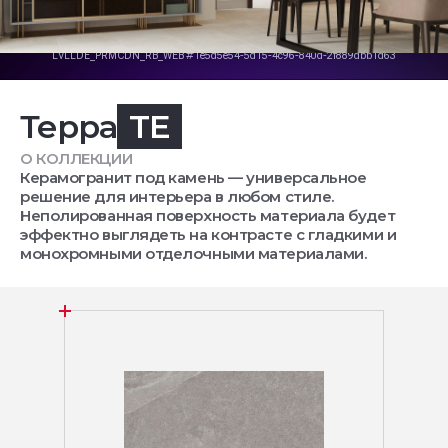
Терра
TE
О КОЛЛЕКЦИИ
Керамогранит под камень — универсальное
решение для интерьера в любом стиле.
Неполированная поверхность материала будет
эффектно выглядеть на контрасте с гладкими и
монохромными отделочными материалами.