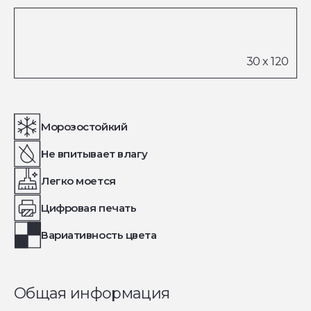
Морозостойкий
Не впитывает влагу
Легко моется
Цифровая печать
Вариативность цвета
Общая информация