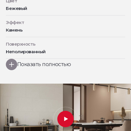
Цвет
Бежевый
Эффект
Камень
Поверхность
Неполированный
Показать полностью