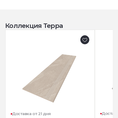
Коллекция Терра
Доставк
Доставка от 21 дня