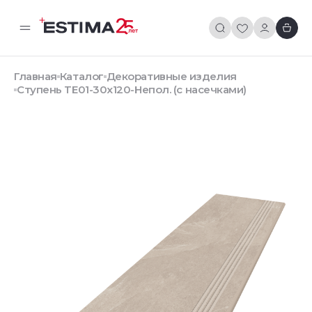
Главная
Каталог
Декоративные изделия
Ступень TE01-30x120-Непол. (с насечками)