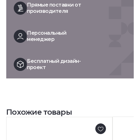
Прямые поставки от
производителя
Персональный
менеджер
Бесплатный дизайн-
проект
Похожие товары