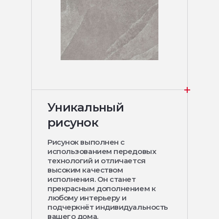
Уникальный
рисунок
Рисунок выполнен с
использованием передовых
технологий и отличается
высоким качеством
исполнения. Он станет
прекрасным дополнением к
любому интерьеру и
подчеркнёт индивидуальность
вашего дома.