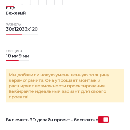
Еще
Бежевый
РАЗМЕРЫ:
30x120
33x120
ТОЛЩИНА:
10 мм
9 мм
Мы добавили новую уменьшенную толщину
керамогранита. Она упрощает монтаж и
расширяет возможности проектирования.
Выбирайте идеальный вариант для своего
проекта!
Включить 3D дизайн проект - бесплатно