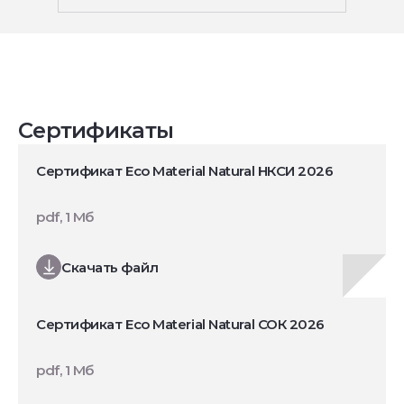
Сертификаты
Сертификат Eco Material Natural НКСИ 2026
pdf, 1 Мб
Скачать файл
Сертификат Eco Material Natural СОК 2026
pdf, 1 Мб