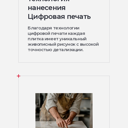
нанесения
Цифровая печать
Благодаря технологии
цифровой печати каждая
плитка имеет уникальный
живописный рисунок с высокой
точностью детализации.