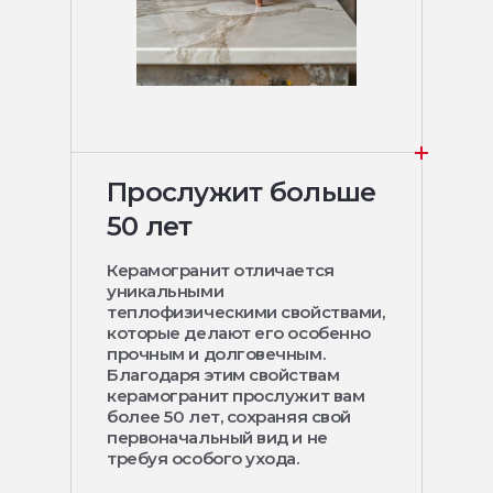
Прослужит больше
50 лет
Керамогранит отличается
уникальными
теплофизическими свойствами,
которые делают его особенно
прочным и долговечным.
Благодаря этим свойствам
керамогранит прослужит вам
более 50 лет, сохраняя свой
первоначальный вид и не
требуя особого ухода.