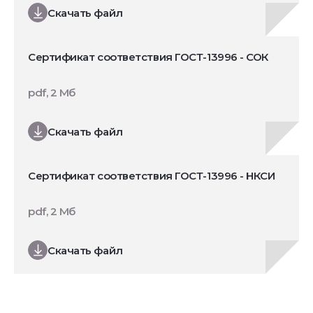
Скачать файл
Сертификат соответствия ГОСТ-13996 - СОК
pdf, 2 Мб
Скачать файл
Сертификат соответствия ГОСТ-13996 - НКСИ
pdf, 2 Мб
Скачать файл