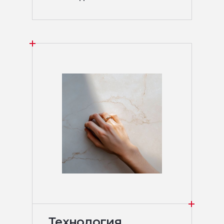
Технология