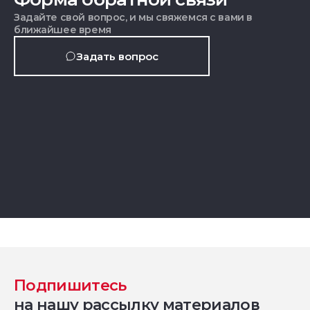
Задайте свой вопрос, и мы свяжемся с вами в
ближайшее время
Задать вопрос
Подпишитесь
на нашу рассылку материалов