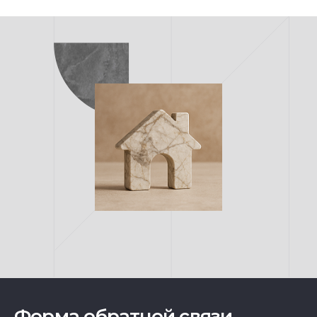
Форма обратной связи