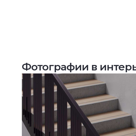
Фотографии в интер