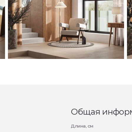
Общая инфор
Длина, см