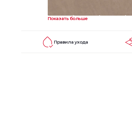
Показать больше
Правила ухода