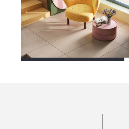
Посмотреть все проекты