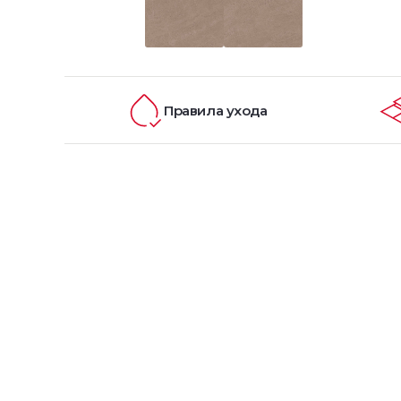
Правила ухода