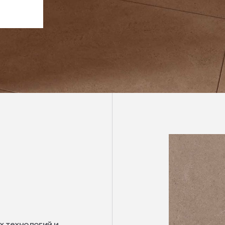
х технологий и