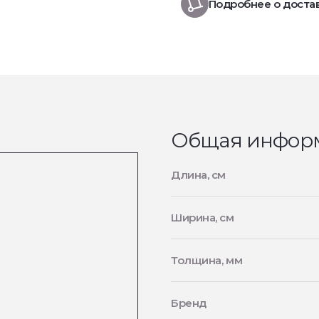
Подробнее о доста
Общая инфор
Длина, см
Ширина, см
Толщина, мм
Бренд