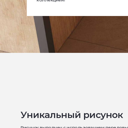
Уникальный рисунок
Рисунок выполнен с использованием передовы