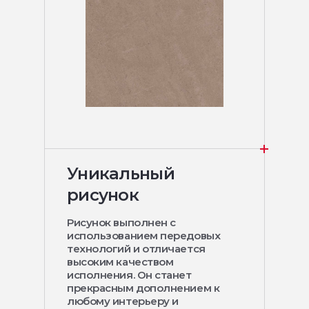
Уникальный
рисунок
Рисунок выполнен с
использованием передовых
технологий и отличается
высоким качеством
исполнения. Он станет
прекрасным дополнением к
любому интерьеру и