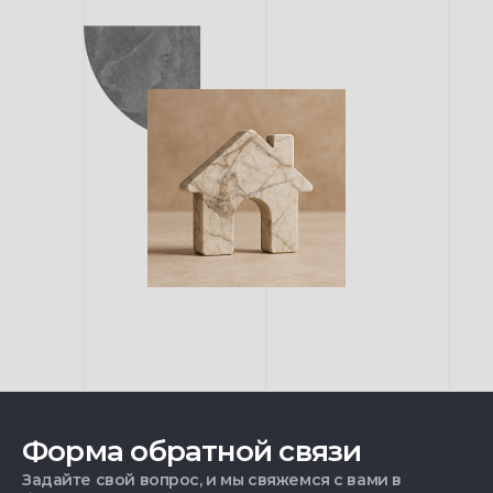
Форма обратной связи
Задайте свой вопрос, и мы свяжемся с вами в