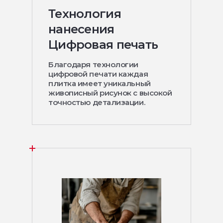
Технология
нанесения
Цифровая печать
Благодаря технологии
цифровой печати каждая
плитка имеет уникальный
живописный рисунок с высокой
точностью детализации.