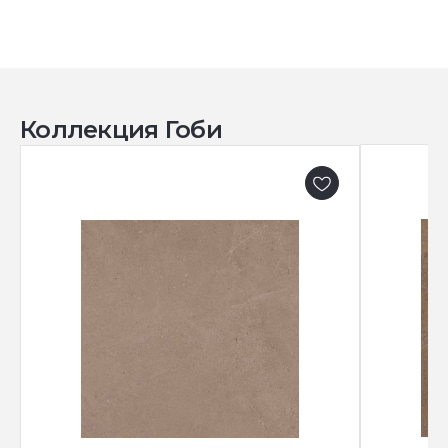
Коллекция Гоби