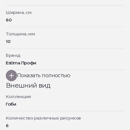
Ширина, см
60
Толщина, мм
10
Бренд
Estima Профи
Показать полностью
Внешний вид
Коллекция
Гоби
Количество различных рисунков
6