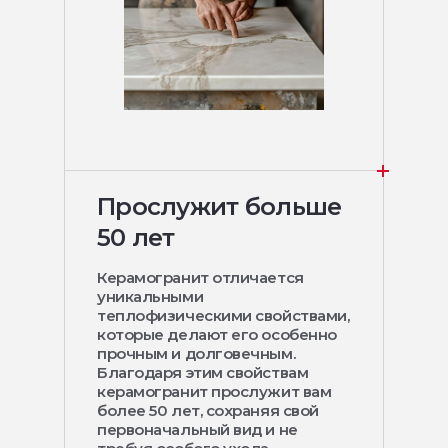
Прослужит больше
50 лет
Керамогранит отличается
уникальными
теплофизическими свойствами,
которые делают его особенно
прочным и долговечным.
Благодаря этим свойствам
керамогранит прослужит вам
более 50 лет, сохраняя свой
первоначальный вид и не