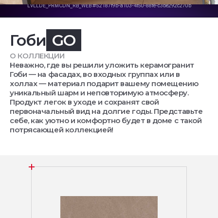
Гоби
GO
О КОЛЛЕКЦИИ
Неважно, где вы решили уложить керамогранит
Гоби — на фасадах, во входных группах или в
холлах — материал подарит вашему помещению
уникальный шарм и неповторимую атмосферу.
Продукт легок в уходе и сохранят свой
первоначальный вид на долгие годы. Представьте
себе, как уютно и комфортно будет в доме с такой
потрясающей коллекцией!