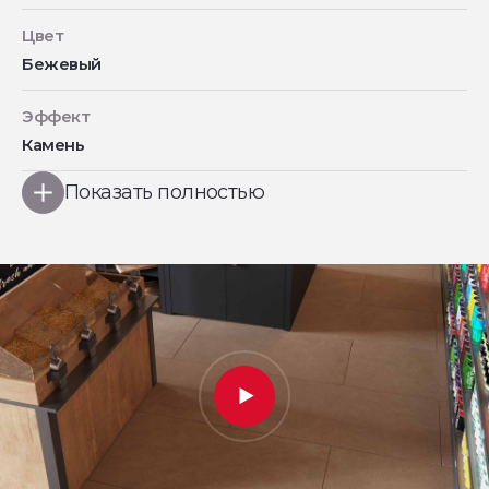
Цвет
Бежевый
Эффект
Камень
Показать полностью