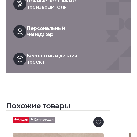
Прямые поставки от
производителя
Персональный
менеджер
Бесплатный дизайн-
проект
Похожие товары
Акция
Хит продаж