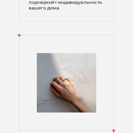
подчеркнёт индивидуальность
вашего дома.