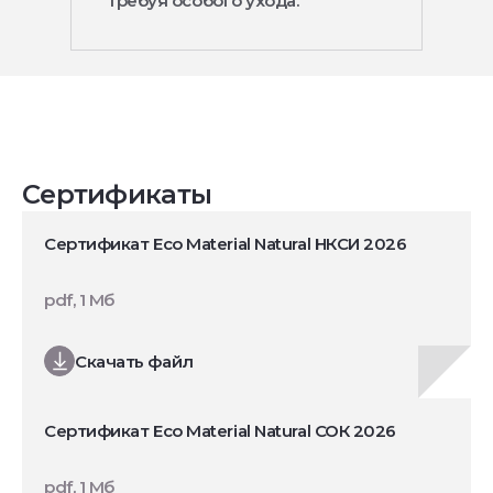
требуя особого ухода.
Сертификаты
Сертификат Eco Material Natural НКСИ 2026
pdf, 1 Мб
Скачать файл
Сертификат Eco Material Natural СОК 2026
pdf, 1 Мб