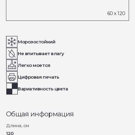
Морозостойкий
Не впитывает влагу
Легко моется
Цифровая печать
Вариативность цвета
Общая информация
Длина, см
120