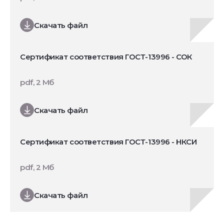
Скачать файл
Сертификат соответствия ГОСТ-13996 - СОК
pdf, 2 Мб
Скачать файл
Сертификат соответствия ГОСТ-13996 - НКСИ
pdf, 2 Мб
Скачать файл