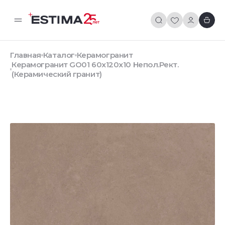
Главная
Каталог
Керамогранит
Керамогранит GO01 60x120x10 Непол.Рект.
(Керамический гранит)