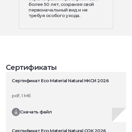
более 50 лет, сохраняя свой
первоначальный вид и не
требуя особого ухода.
Сертификаты
Сертификат Eco Material Natural НКСИ 2026
pdf, 1 Мб
Скачать файл
Сертификат Eco Material Natural СОК 2026