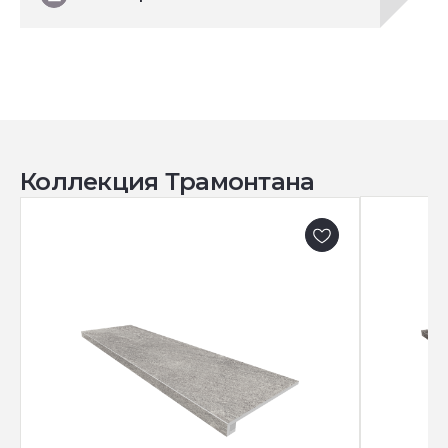
Коллекция Трамонтана