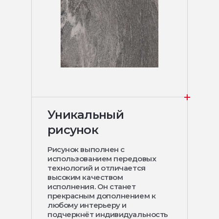
Уникальный
рисунок
Рисунок выполнен с
использованием передовых
технологий и отличается
высоким качеством
исполнения. Он станет
прекрасным дополнением к
любому интерьеру и
подчеркнёт индивидуальность