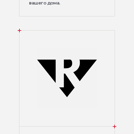
вашего дома.