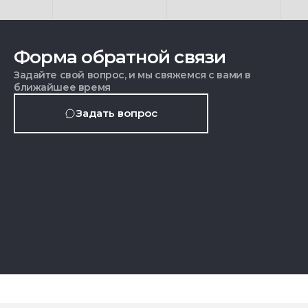
Форма обратной связи
Задайте свой вопрос, и мы свяжемся с вами в
ближайшее время
Задать вопрос