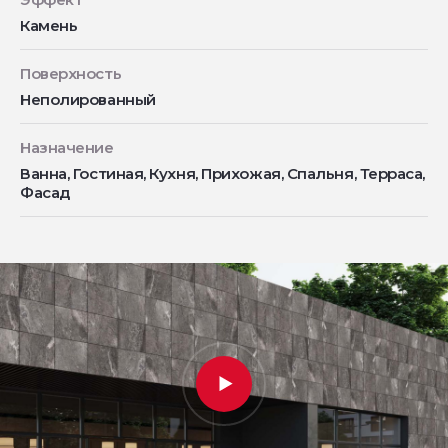
Камень
Поверхность
Неполированный
Назначение
Ванна, Гостиная, Кухня, Прихожая, Спальня, Терраса,
Фасад