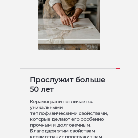
Прослужит больше
50 лет
Керамогранит отличается
уникальными
теплофизическими свойствами,
которые делают его особенно
прочным и долговечным.
Благодаря этим свойствам
керамогранит прослужит вам