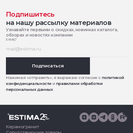
Подпишитесь
на нашу рассылку материалов
Узнавайте первыми о скидках, новинках каталога,
обзорах и новостях компании
E-MAIL
*
Подписаться
Нажимая «отправить», я выражаю согласие с
политикой
конфиденциальности
и
правилами обработки
персональных данных
Керамогранит
Сопутствующие товары