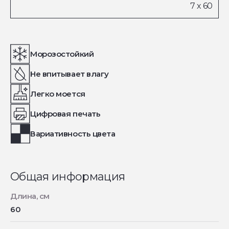
Морозостойкий
Не впитывает влагу
Легко моется
Цифровая печать
Вариативность цвета
Общая информация
Длина, см
60