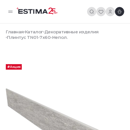
Главная
Каталог
Декоративные изделия
Плинтус TN01-7x60-Непол.
Акция