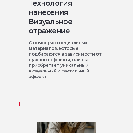
Технология
нанесения
Визуальное
отражение
С помощью специальных
материалов, которые
подбираются в зависимости от
нужного эффекта, плитка
приобретает уникальный
визуальный и тактильный
эффект.