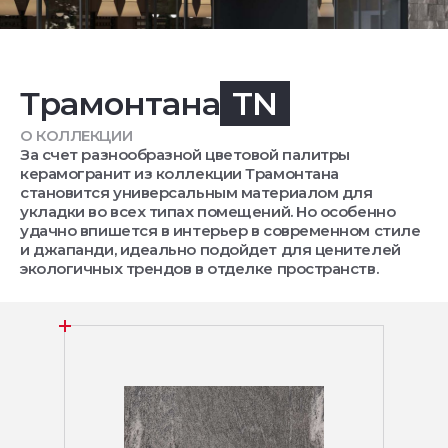
Трамонтана
TN
О КОЛЛЕКЦИИ
За счет разнообразной цветовой палитры
керамогранит из коллекции Трамонтана
становится универсальным материалом для
укладки во всех типах помещений. Но особенно
удачно впишется в интерьер в современном стиле
и джапанди, идеально подойдет для ценителей
экологичных трендов в отделке пространств.