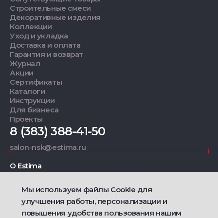
Строительные смеси
Декоративные изделия
Коллекции
Уход и укладка
Доставка и оплата
Гарантия и возврат
Журнал
Акции
Сертификаты
Каталоги
Инструкции
Для бизнеса
Проекты
8 (383) 388-41-50
salon-nsk@estima.ru
О Estima
Мы используем файлы Cookie для
Дизайнерам
улучшения работы, персонализации и
повышения удобства пользования нашим