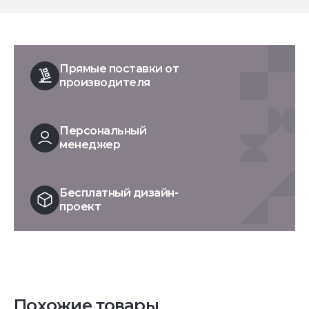
Прямые поставки от
производителя
Персональный
менеджер
Бесплатный дизайн-
проект
Похожие товары