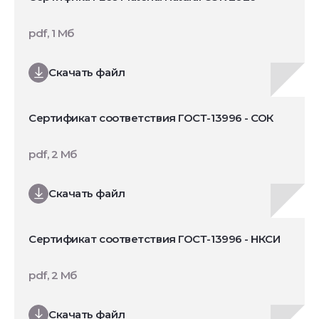
pdf, 1 Мб
Скачать файл
Сертификат соответствия ГОСТ-13996 - СОК
pdf, 2 Мб
Скачать файл
Сертификат соответствия ГОСТ-13996 - НКСИ
pdf, 2 Мб
Скачать файл