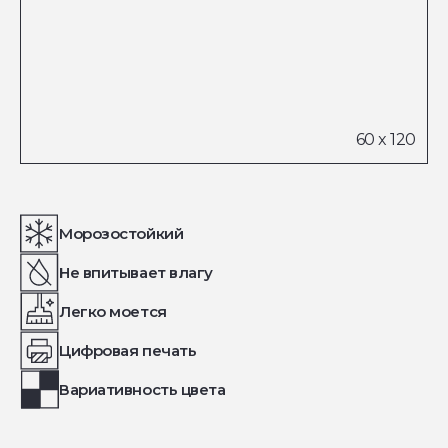
Морозостойкий
Не впитывает влагу
Легко моется
Цифровая печать
Вариативность цвета