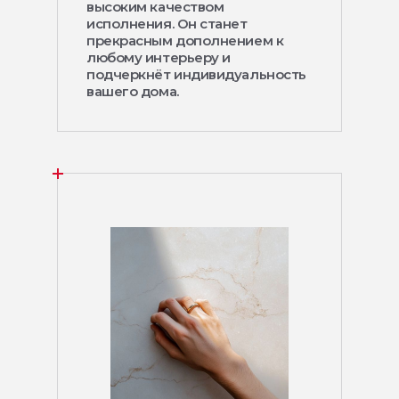
высоким качеством
исполнения. Он станет
прекрасным дополнением к
любому интерьеру и
подчеркнёт индивидуальность
вашего дома.