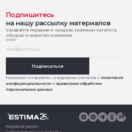
Подпишитесь
на нашу рассылку материалов
Узнавайте первыми о скидках, новинках каталога,
обзорах и новостях компании
E-MAIL
*
Подписаться
Нажимая «отправить», я выражаю согласие с
политикой
конфиденциальности
и
правилами обработки
персональных данных
Керамогранит
Сопутствующие товары