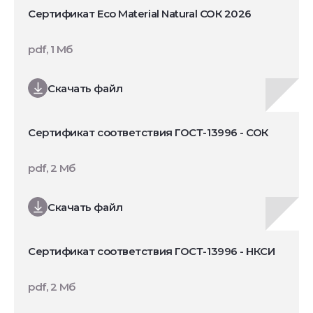
Сертификат Eco Material Natural СОК 2026
pdf, 1 Мб
Скачать файл
Сертификат соответствия ГОСТ-13996 - СОК
pdf, 2 Мб
Скачать файл
Сертификат соответствия ГОСТ-13996 - НКСИ
pdf, 2 Мб