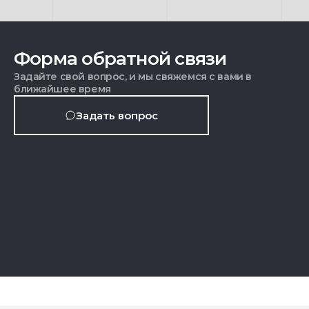
Форма обратной связи
Задайте свой вопрос, и мы свяжемся с вами в
ближайшее время
Задать вопрос