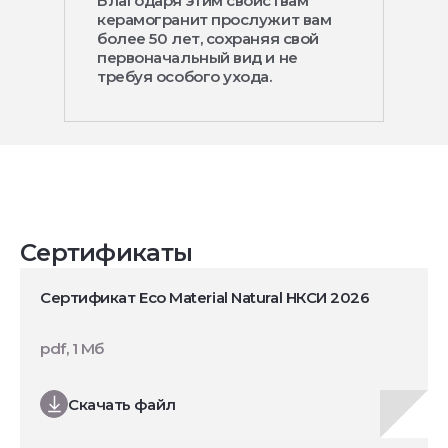
Благодаря этим свойствам
керамогранит прослужит вам
более 50 лет, сохраняя свой
первоначальный вид и не
требуя особого ухода.
Сертификаты
Сертификат Eco Material Natural НКСИ 2026
pdf, 1 Мб
Скачать файл