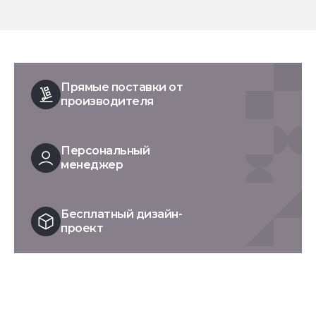
Прямые поставки от
производителя
Персональный
менеджер
Бесплатный дизайн-
проект