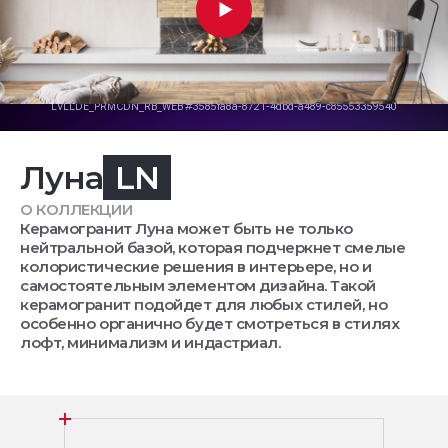
Луна
LN
О КОЛЛЕКЦИИ
Керамогранит Луна может быть не только
нейтральной базой, которая подчеркнет смелые
колористические решения в интерьере, но и
самостоятельным элементом дизайна. Такой
керамогранит подойдет для любых стилей, но
особенно органично будет смотреться в стилях
лофт, минимализм и индастриал.