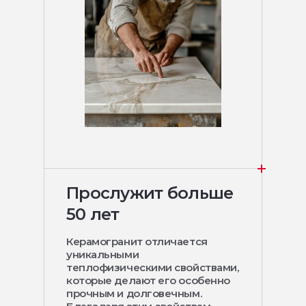
Прослужит больше
50 лет
Керамогранит отличается
уникальными
теплофизическими свойствами,
которые делают его особенно
прочным и долговечным.