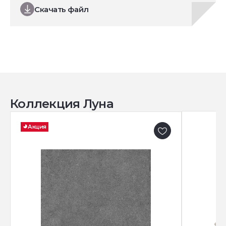
Скачать файл
Коллекция Луна
Акция