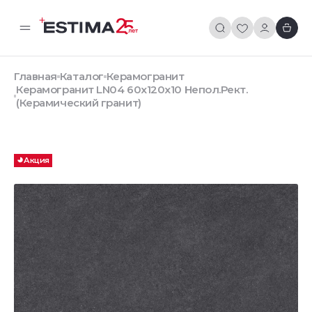
Главная
Каталог
Керамогранит
Керамогранит LN04 60x120x10 Непол.Рект.
(Керамический гранит)
Акция