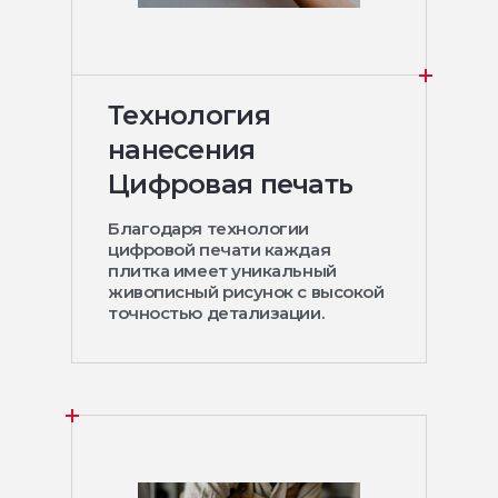
Технология
нанесения
Цифровая печать
Благодаря технологии
цифровой печати каждая
плитка имеет уникальный
живописный рисунок с высокой
точностью детализации.