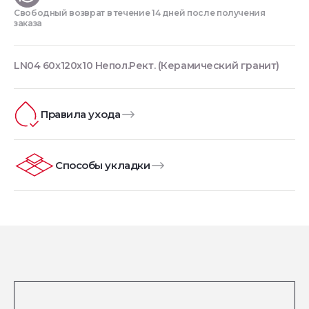
Свободный возврат в течение 14 дней после получения
заказа
LN04 60x120x10 Непол.Рект. (Керамический гранит)
Правила ухода
Способы укладки