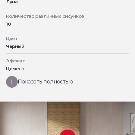
Луна
Количество различных рисунков
10
Цвет
Черный
Эффект
Цемент
Показать полностью