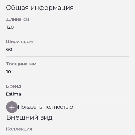
Общая информация
Длина, см
120
Ширина, см
60
Толщина, мм
10
Бренд
Estima
Показать полностью
Внешний вид
Коллекция