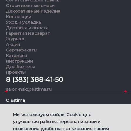
Строительные смеси
Декоративные изделия
Коллекции
Уход и укладка
Доставка и оплата
Гарантия и возврат
Журнал
Акции
Сертификаты
Каталоги
Инструкции
Для бизнеса
Проекты
8 (383) 388-41-50
salon-nsk@estima.ru
О Estima
Мы используем файлы Cookie для
Дизайнерам
улучшения работы, персонализации и
повышения удобства пользования нашим