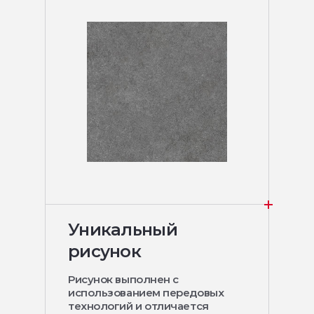
Уникальный
рисунок
Рисунок выполнен с
использованием передовых
технологий и отличается