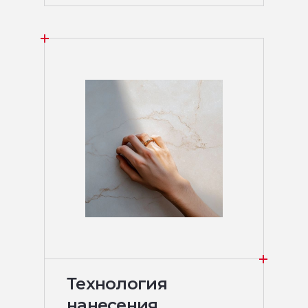
Технология
нанесения