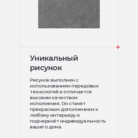
Уникальный
рисунок
Рисунок выполнен с
использованием передовых
технологий и отличается
высоким качеством
исполнения. Он станет
прекрасным дополнением к
любому интерьеру и
подчеркнёт индивидуальность
вашего дома.