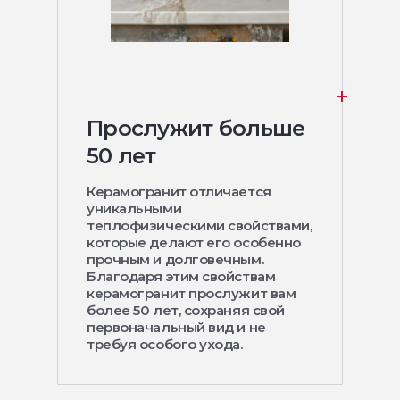
Прослужит больше
50 лет
Керамогранит отличается
уникальными
теплофизическими свойствами,
которые делают его особенно
прочным и долговечным.
Благодаря этим свойствам
керамогранит прослужит вам
более 50 лет, сохраняя свой
первоначальный вид и не
требуя особого ухода.