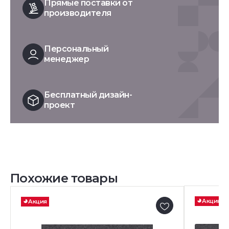
Прямые поставки от
производителя
Персональный
менеджер
Бесплатный дизайн-
проект
Похожие товары
Акция
Акция