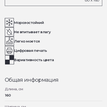
Морозостойкий
Не впитывает влагу
Легко моется
Цифровая печать
Вариативность цвета
Общая информация
Длина, см
160
Ширина, см