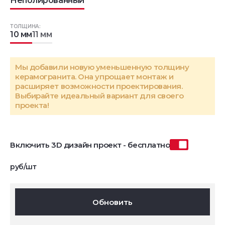
Неполированный
ТОЛЩИНА:
10 мм
11 мм
Мы добавили новую уменьшенную толщину
керамогранита. Она упрощает монтаж и
расширяет возможности проектирования.
Выбирайте идеальный вариант для своего
проекта!
Включить 3D дизайн проект - бесплатно
руб/шт
Обновить