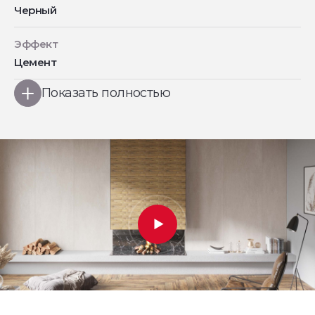
Черный
Эффект
Цемент
Показать полностью