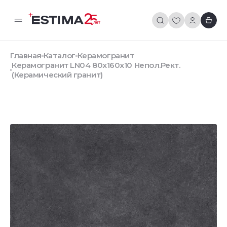
Главная
Каталог
Керамогранит
Керамогранит LN04 80x160x10 Непол.Рект.
(Керамический гранит)