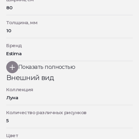
80
Толщина, мм
10
Бренд
Estima
Показать полностью
Внешний вид
Коллекция
Луна
Количество различных рисунков
5
Цвет