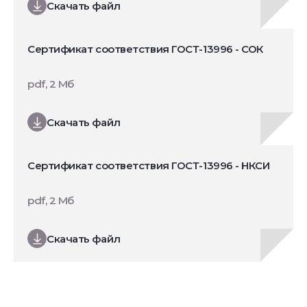
Скачать файл
Сертификат соответствия ГОСТ-13996 - СОК
pdf, 2 Мб
Скачать файл
Сертификат соответствия ГОСТ-13996 - НКСИ
pdf, 2 Мб
Скачать файл