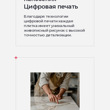
Цифровая печать
Благодаря технологии
цифровой печати каждая
плитка имеет уникальный
живописный рисунок с высокой
точностью детализации.