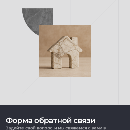
Форма обратной связи
Задайте свой вопрос, и мы свяжемся с вами в