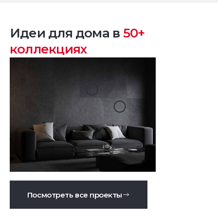
Идеи для дома в
50+
коллекциях
Посмотреть все проекты