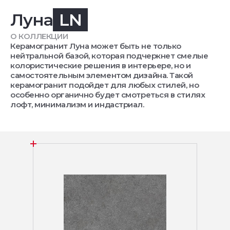
Луна
LN
О КОЛЛЕКЦИИ
Керамогранит Луна может быть не только
нейтральной базой, которая подчеркнет смелые
колористические решения в интерьере, но и
самостоятельным элементом дизайна. Такой
керамогранит подойдет для любых стилей, но
особенно органично будет смотреться в стилях
лофт, минимализм и индастриал.