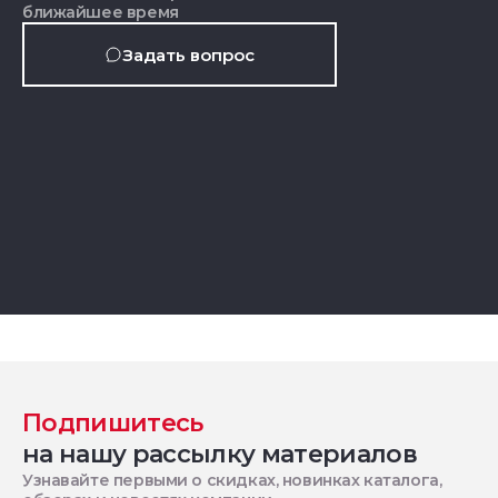
ближайшее время
Задать вопрос
Подпишитесь
на нашу рассылку материалов
Узнавайте первыми о скидках, новинках каталога,