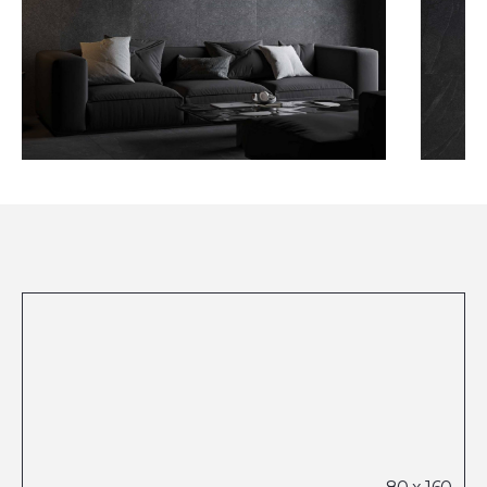
Посмотреть все проекты