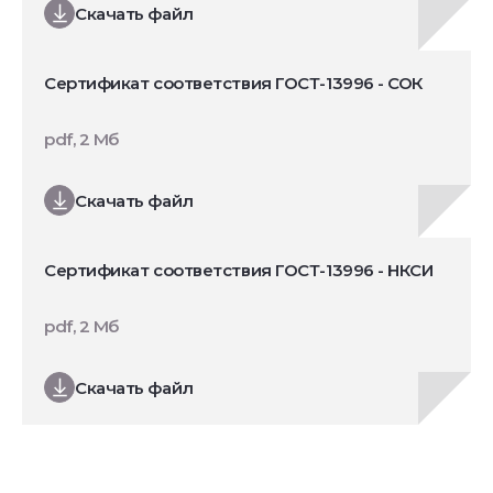
Скачать файл
Сертификат соответствия ГОСТ-13996 - СОК
pdf, 2 Мб
Скачать файл
Сертификат соответствия ГОСТ-13996 - НКСИ
pdf, 2 Мб
Скачать файл