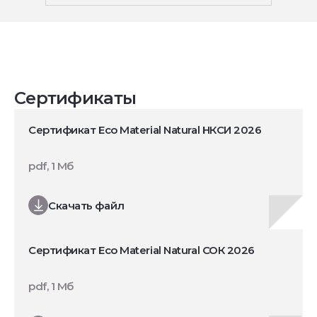
Сертификаты
Сертификат Eco Material Natural НКСИ 2026
pdf, 1 Мб
Скачать файл
Сертификат Eco Material Natural СОК 2026
pdf, 1 Мб