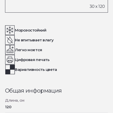
Морозостойкий
Не впитывает влагу
Легко моется
Цифровая печать
Вариативность цвета
Общая информация
Длина, см
120