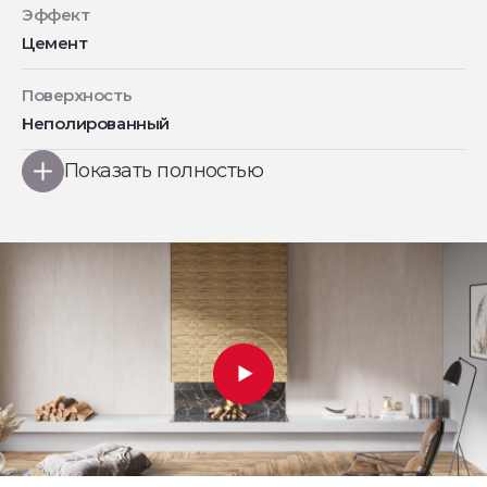
Эффект
Цемент
Поверхность
Неполированный
Показать полностью