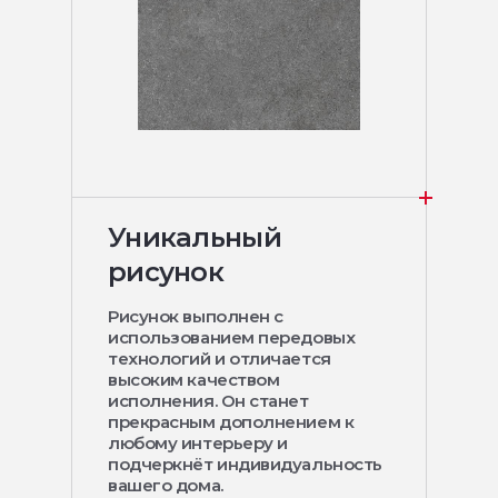
Уникальный
рисунок
Рисунок выполнен с
использованием передовых
технологий и отличается
высоким качеством
исполнения. Он станет
прекрасным дополнением к
любому интерьеру и
подчеркнёт индивидуальность
вашего дома.