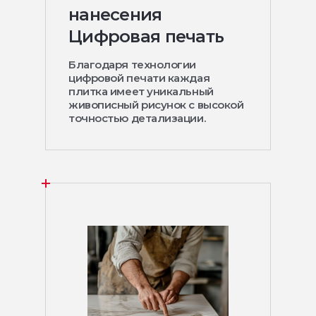
нанесения
Цифровая печать
Благодаря технологии
цифровой печати каждая
плитка имеет уникальный
живописный рисунок с высокой
точностью детализации.