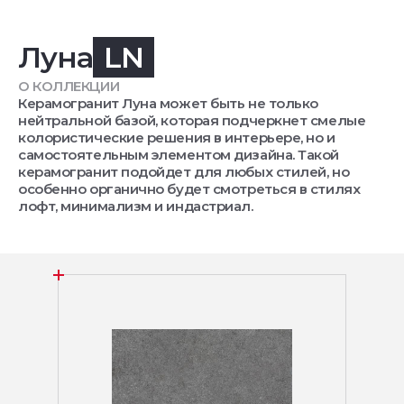
Луна
LN
О КОЛЛЕКЦИИ
Керамогранит Луна может быть не только
нейтральной базой, которая подчеркнет смелые
колористические решения в интерьере, но и
самостоятельным элементом дизайна. Такой
керамогранит подойдет для любых стилей, но
особенно органично будет смотреться в стилях
лофт, минимализм и индастриал.