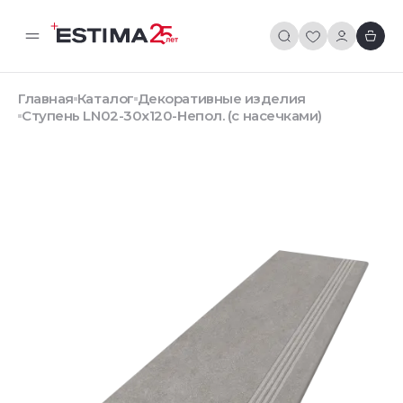
Главная
Каталог
Декоративные изделия
Ступень LN02-30x120-Непол. (с насечками)