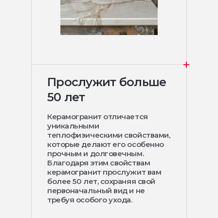
Прослужит больше
50 лет
Керамогранит отличается
уникальными
теплофизическими свойствами,
которые делают его особенно
прочным и долговечным.
Благодаря этим свойствам
керамогранит прослужит вам
более 50 лет, сохраняя свой
первоначальный вид и не
требуя особого ухода.