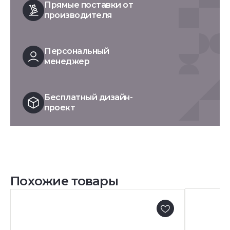
Прямые поставки от
производителя
Персональный
менеджер
Бесплатный дизайн-
проект
Похожие товары