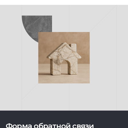
Форма обратной связи