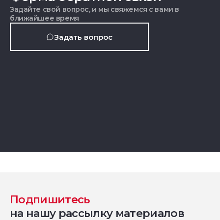
Задайте свой вопрос, и мы свяжемся с вами в
ближайшее время
Задать вопрос
Подпишитесь
на нашу рассылку материалов