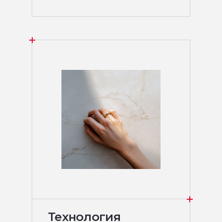
Технология