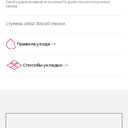
Свободный возврат в течение 14 дней после получения
заказа
Ступень LN02-30x120-Непол.
Правила ухода
Способы укладки