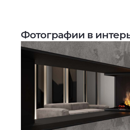
Фотографии в интер