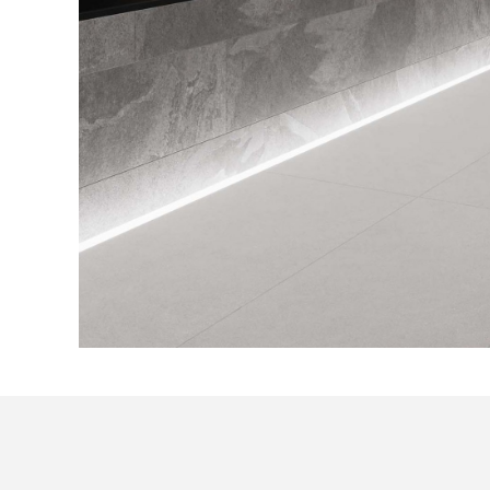
Посмотреть все проекты