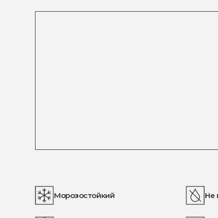
Морозостойкий
Не 