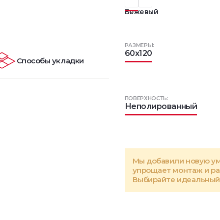
Бежевый
РАЗМЕРЫ:
60x120
Способы укладки
ПОВЕРХНОСТЬ:
Неполированный
Мы добавили новую у
упрощает монтаж и р
Выбирайте идеальный 