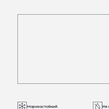
Морозостойкий
Не 