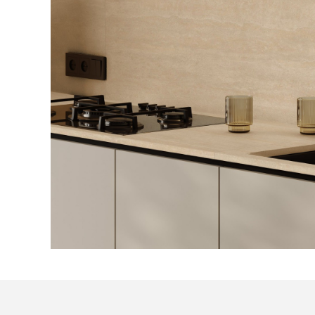
Посмотреть все проекты