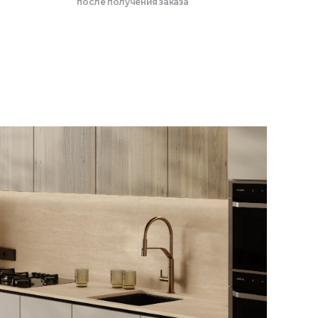
после получения заказа