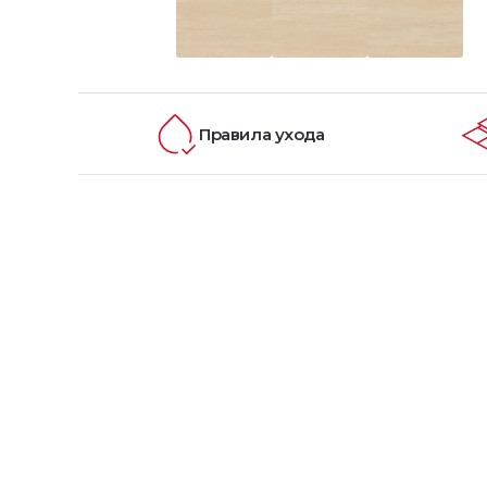
Правила ухода