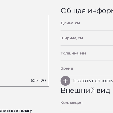
Общая инфор
Длина, см
Ширина, см
Толщина, мм
Бренд
Показать полност
Внешний вид
Коллекция
впитывает влагу