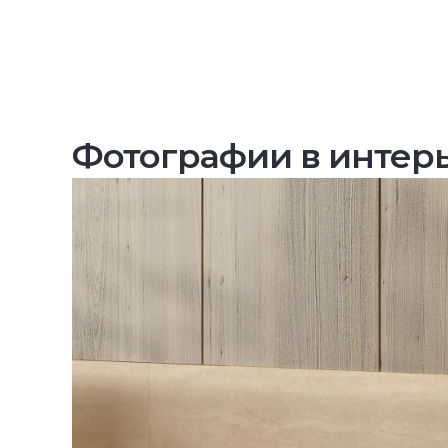
Фотографии в интер