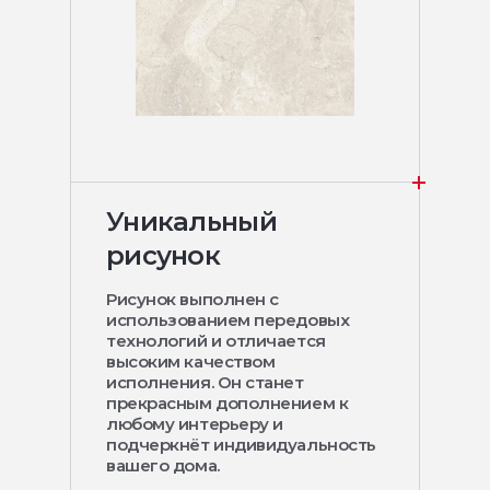
Уникальный
рисунок
Рисунок выполнен с
использованием передовых
технологий и отличается
высоким качеством
исполнения. Он станет
прекрасным дополнением к
любому интерьеру и
подчеркнёт индивидуальность
вашего дома.