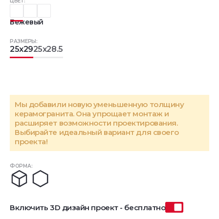
ЦВЕТ:
Бежевый
РАЗМЕРЫ:
25x29
25x28.5
Мы добавили новую уменьшенную толщину
керамогранита. Она упрощает монтаж и
расширяет возможности проектирования.
Выбирайте идеальный вариант для своего
проекта!
ФОРМА:
Включить 3D дизайн проект - бесплатно