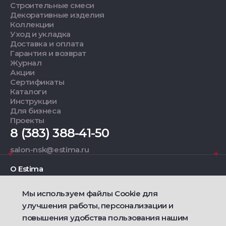
Строительные смеси
Декоративные изделия
Коллекции
Уход и укладка
Доставка и оплата
Гарантия и возврат
Журнал
Акции
Сертификаты
Каталоги
Инструкции
Для бизнеса
Проекты
8 (383) 388-41-50
salon-nsk@estima.ru
О Estima
Мы используем файлы Cookie для
Дизайнерам
улучшения работы, персонализации и
повышения удобства пользования нашим
Фирменные салоны