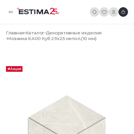
Главная
Каталог
Декоративные изделия
Мозаика KA00 Куб 29x25 непол.(10 мм)
Акция