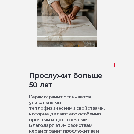
Прослужит больше
50 лет
Керамогранит отличается
уникальными
теплофизическими свойствами,
которые делают его особенно
прочным и долговечным.
Благодаря этим свойствам
керамогранит прослужит вам