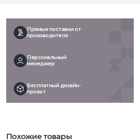
Прямые поставки от
производителя
Персональный
менеджер
Бесплатный дизайн-
проект
Похожие товары