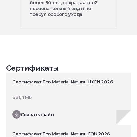
более 50 лет, сохраняя свой
первоначальный вид и не
требуя особого ухода.
Сертификаты
Сертификат Eco Material Natural НКСИ 2026
pdf, 1 Мб
Скачать файл
Сертификат Eco Material Natural СОК 2026