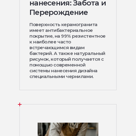
нанесения: Забота и
Перерождение
Поверхность керамогранита
имеет антибактериальное
покрытие, на 99% резистентное
к наиболее часто
встречающимся видам
бактерий. А также натуральный
рисунок, который получается с
помощью современной
системы нанесения дизайна
специальными чернилами.