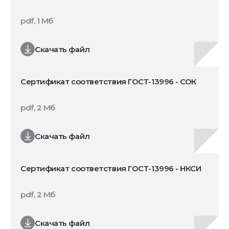
pdf, 1 Мб
Скачать файл
Сертификат соответствия ГОСТ-13996 - СОК
pdf, 2 Мб
Скачать файл
Сертификат соответствия ГОСТ-13996 - НКСИ
pdf, 2 Мб
Скачать файл