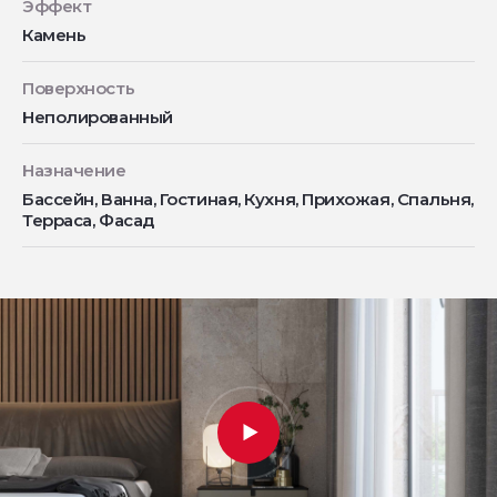
Эффект
Камень
Поверхность
Неполированный
Назначение
Бассейн, Ванна, Гостиная, Кухня, Прихожая, Спальня,
Терраса, Фасад