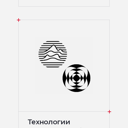
Технологии