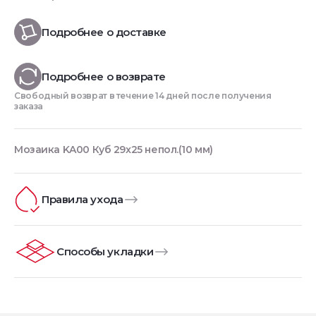
Подробнее о доставке
Подробнее о возврате
Свободный возврат в течение 14 дней после получения
заказа
Мозаика KA00 Куб 29x25 непол.(10 мм)
Правила ухода
Способы укладки