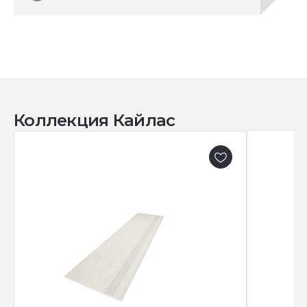
Коллекция Кайлас