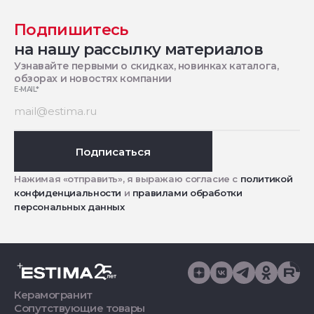
Подпишитесь
на нашу рассылку материалов
Узнавайте первыми о скидках, новинках каталога,
обзорах и новостях компании
E-MAIL
*
Подписаться
Нажимая «отправить», я выражаю согласие с
политикой
конфиденциальности
и
правилами обработки
персональных данных
Керамогранит
Сопутствующие товары