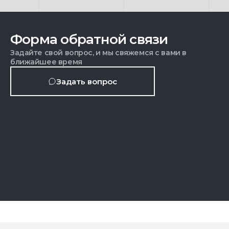
Форма обратной связи
Задайте свой вопрос, и мы свяжемся с вами в
ближайшее время
Задать вопрос