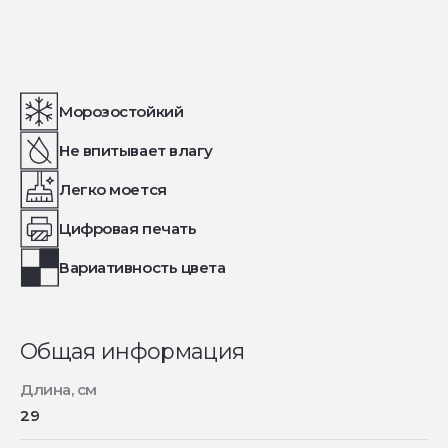
Морозостойкий
Не впитывает влагу
Легко моется
Цифровая печать
Вариативность цвета
Общая информация
Длина, см
29