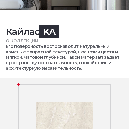
Кайлас
KA
О КОЛЛЕКЦИИ
Его поверхность воспроизводит натуральный
камень с природной текстурой, нюансами цвета и
мягкой, матовой глубиной. Такой материал задаёт
пространству основательность, спокойствие и
архитектурную выразительность.