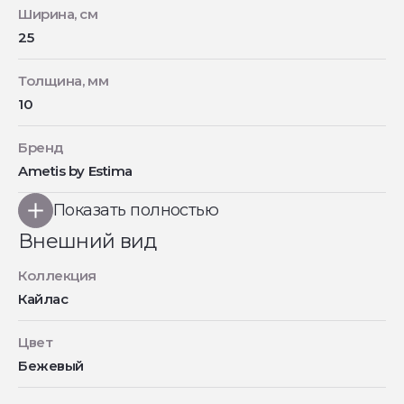
Ширина, см
25
Толщина, мм
10
Бренд
Ametis by Estima
Показать полностью
Внешний вид
Коллекция
Кайлас
Цвет
Бежевый