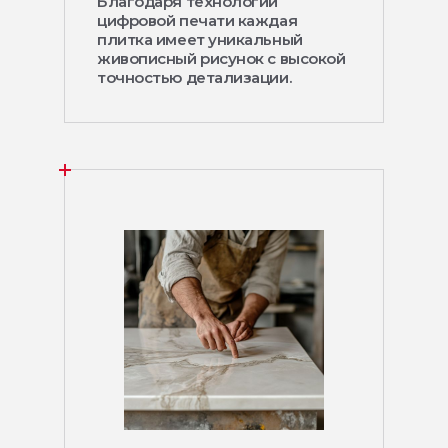
Благодаря технологии
цифровой печати каждая
плитка имеет уникальный
живописный рисунок с высокой
точностью детализации.