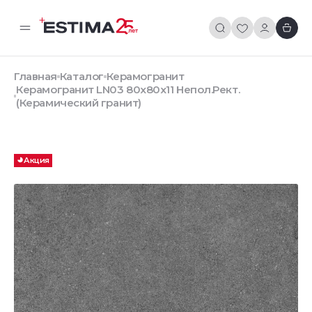
Главная
Каталог
Керамогранит
Керамогранит LN03 80x80x11 Непол.Рект.
(Керамический гранит)
Акция