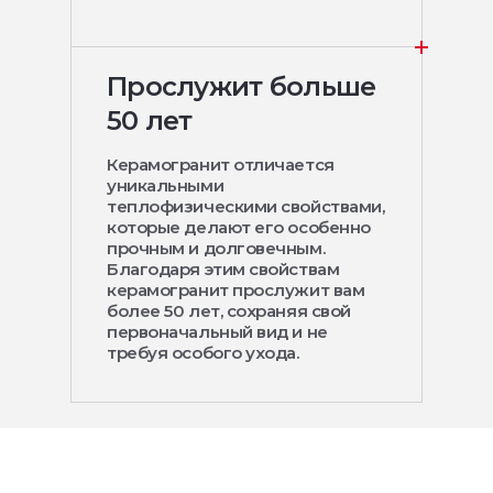
Прослужит больше
50 лет
Керамогранит отличается
уникальными
теплофизическими свойствами,
которые делают его особенно
прочным и долговечным.
Благодаря этим свойствам
керамогранит прослужит вам
более 50 лет, сохраняя свой
первоначальный вид и не
требуя особого ухода.