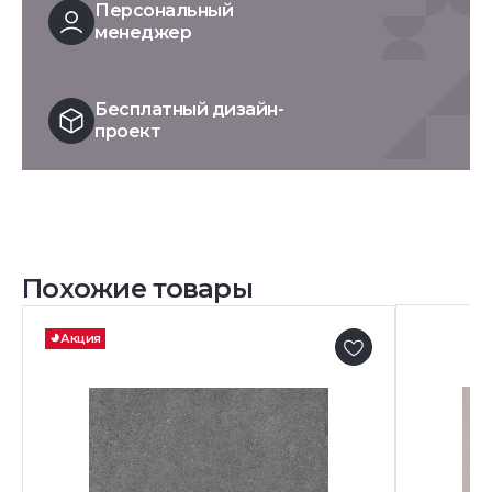
Персональный
менеджер
Бесплатный дизайн-
проект
Похожие товары
Акция