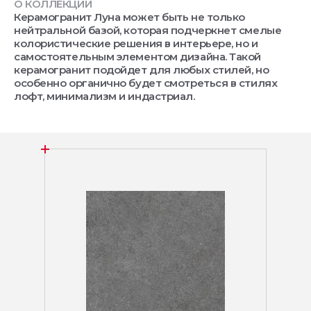
О КОЛЛЕКЦИИ
Керамогранит Луна может быть не только
нейтральной базой, которая подчеркнет смелые
колористические решения в интерьере, но и
самостоятельным элементом дизайна. Такой
керамогранит подойдет для любых стилей, но
особенно органично будет смотреться в стилях
лофт, минимализм и индастриал.