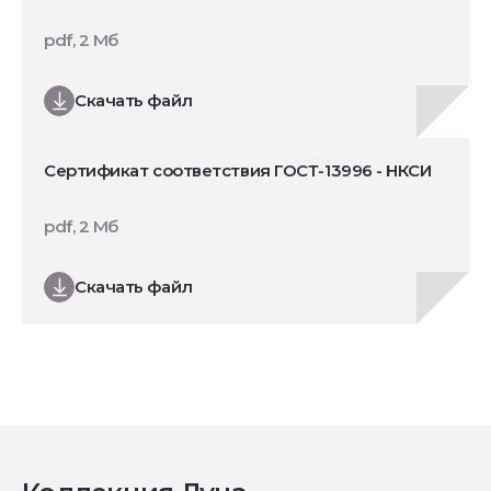
pdf, 2 Мб
Скачать файл
Сертификат соответствия ГОСТ-13996 - НКСИ
pdf, 2 Мб
Скачать файл