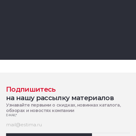
Подпишитесь
на нашу рассылку материалов
Узнавайте первыми о скидках, новинках каталога,
обзорах и новостях компании
E-MAIL
*