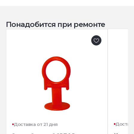
Понадобится при ремонте
Доставк
Доставка от 21 дня