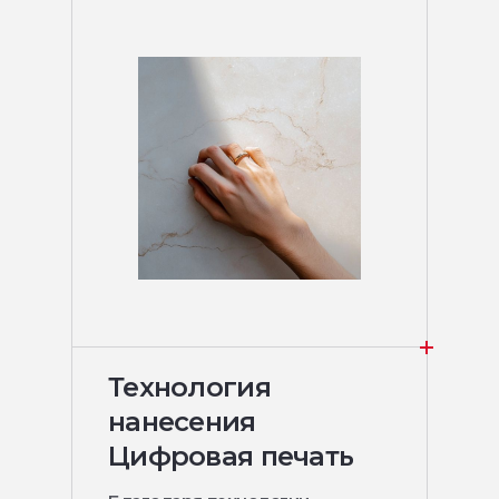
Технология
нанесения
Цифровая печать