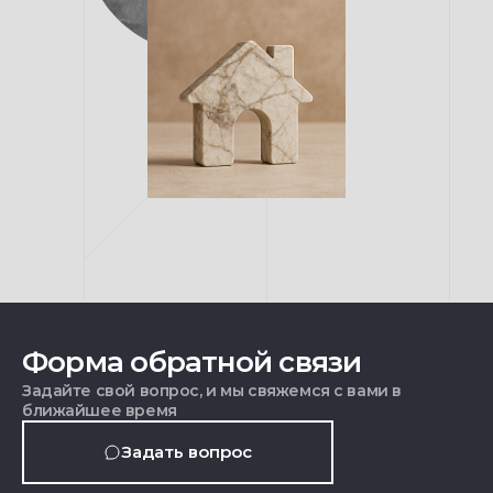
Форма обратной связи
Задайте свой вопрос, и мы свяжемся с вами в
ближайшее время
Задать вопрос