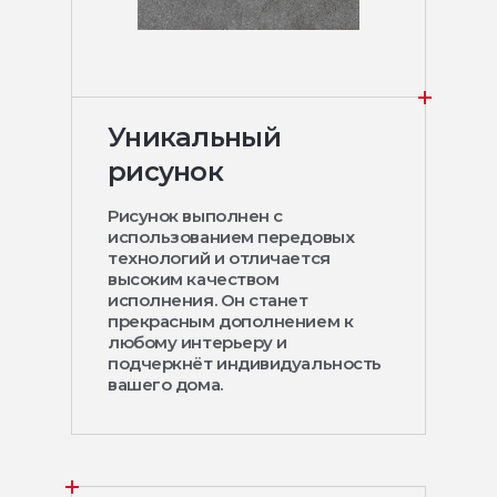
Уникальный
рисунок
Рисунок выполнен с
использованием передовых
технологий и отличается
высоким качеством
исполнения. Он станет
прекрасным дополнением к
любому интерьеру и
подчеркнёт индивидуальность
вашего дома.