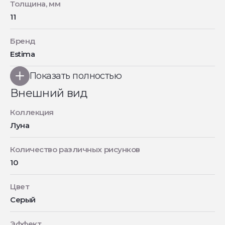
Толщина, мм
11
Бренд
Estima
Показать полностью
Внешний вид
Коллекция
Луна
Количество различных рисунков
10
Цвет
Серый
Эффект