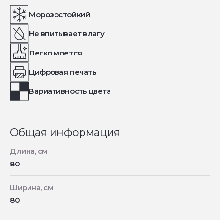
Морозостойкий
Не впитывает влагу
Легко моется
Цифровая печать
Вариативность цвета
Общая информация
Длина, см
80
Ширина, см
80