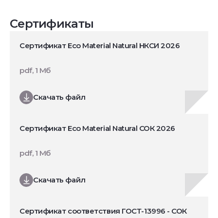
Сертификаты
Сертификат Eco Material Natural НКСИ 2026
pdf, 1 Мб
Скачать файл
Сертификат Eco Material Natural СОК 2026
pdf, 1 Мб
Скачать файл
Сертификат соответствия ГОСТ-13996 - СОК