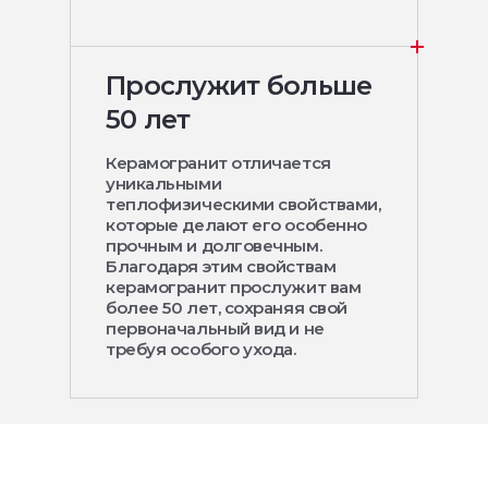
Прослужит больше
50 лет
Керамогранит отличается
уникальными
теплофизическими свойствами,
которые делают его особенно
прочным и долговечным.
Благодаря этим свойствам
керамогранит прослужит вам
более 50 лет, сохраняя свой
первоначальный вид и не
требуя особого ухода.