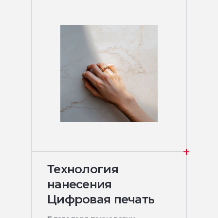
Технология
нанесения
Цифровая печать