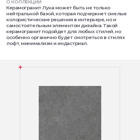
О КОЛЛЕКЦИИ
Керамогранит Луна может быть не только
нейтральной базой, которая подчеркнет смелые
колористические решения в интерьере, но и
самостоятельным элементом дизайна. Такой
керамогранит подойдет для любых стилей, но
особенно органично будет смотреться в стилях
лофт, минимализм и индастриал.