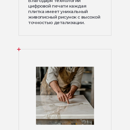
Благодаря технологии
цифровой печати каждая
плитка имеет уникальный
живописный рисунок с высокой
точностью детализации.