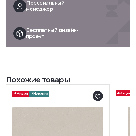
Персональный
менеджер
Бесплатный дизайн-
проект
Похожие товары
Акция
Акция
Новинка