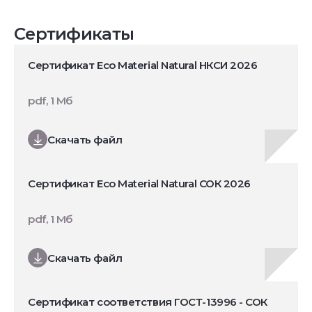
Сертификаты
Сертификат Eco Material Natural НКСИ 2026
pdf, 1 Мб
Скачать файл
Сертификат Eco Material Natural СОК 2026
pdf, 1 Мб
Скачать файл
Сертификат соответствия ГОСТ-13996 - СОК