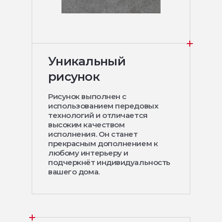
Уникальный
рисунок
Рисунок выполнен с
использованием передовых
технологий и отличается
высоким качеством
исполнения. Он станет
прекрасным дополнением к
любому интерьеру и
подчеркнёт индивидуальность
вашего дома.