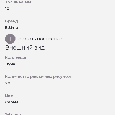
Толщина, мм
10
Бренд
Estima
Показать полностью
Внешний вид
Коллекция
Луна
Количество различных рисунков
20
Цвет
Серый
Эффект