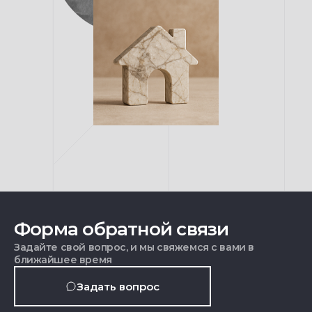
Форма обратной связи
Задайте свой вопрос, и мы свяжемся с вами в
ближайшее время
Задать вопрос