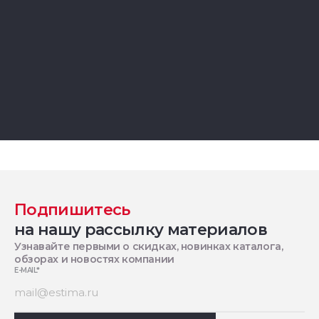
Подпишитесь
на нашу рассылку материалов
Узнавайте первыми о скидках, новинках каталога,
обзорах и новостях компании
E-MAIL
*