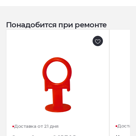
Понадобится при ремонте
Доставк
Доставка от 21 дня