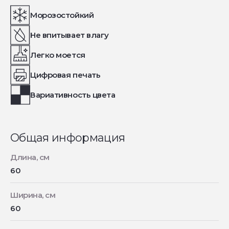
Морозостойкий
Не впитывает влагу
Легко моется
Цифровая печать
Вариативность цвета
Общая информация
Длина, см
60
Ширина, см
60