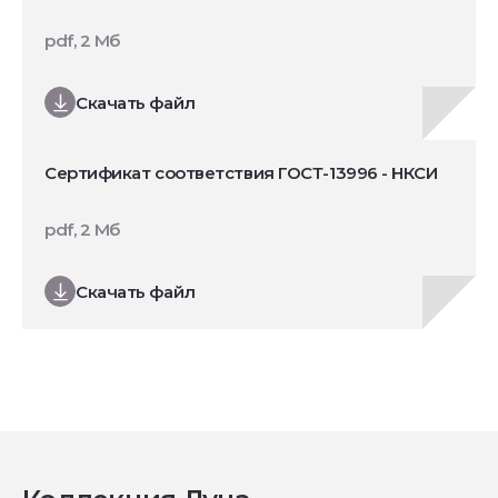
pdf, 2 Мб
Скачать файл
Сертификат соответствия ГОСТ-13996 - НКСИ
pdf, 2 Мб
Скачать файл