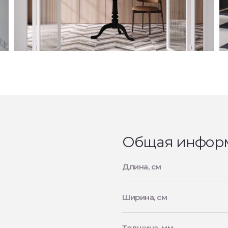
Общая инфор
Длина, см
Ширина, см
Толщина, мм