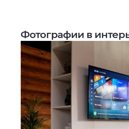
Фотографии в интер