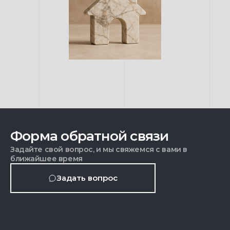
Форма обратной связи
Задайте свой вопрос, и мы свяжемся с вами в
ближайшее время
Задать вопрос