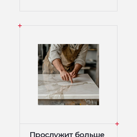
Прослужит больше