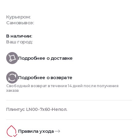
Курьером:
Самовывоз:
В наличии:
Ваш город:
Подробнее о доставке
Подробнее о возврате
Свободный возврат в течение 14 дней после получения
заказа
Плинтус LN00-7x60-Непол.
Правила ухода