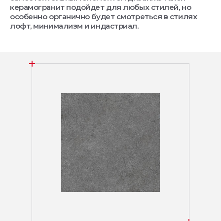
керамогранит подойдет для любых стилей, но
особенно органично будет смотреться в стилях
лофт, минимализм и индастриал.