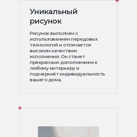
Уникальный
рисунок
Рисунок выполнен с
использованием передовых
технологий и отличается
высоким качеством
исполнения. Он станет
прекрасным дополнением к
любому интерьеру и
подчеркнёт индивидуальность
вашего дома.