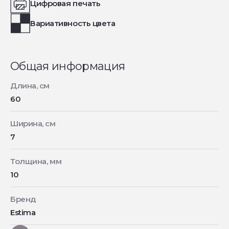
Цифровая печать
Вариативность цвета
Общая информация
Длина, см
60
Ширина, см
7
Толщина, мм
10
Бренд
Estima