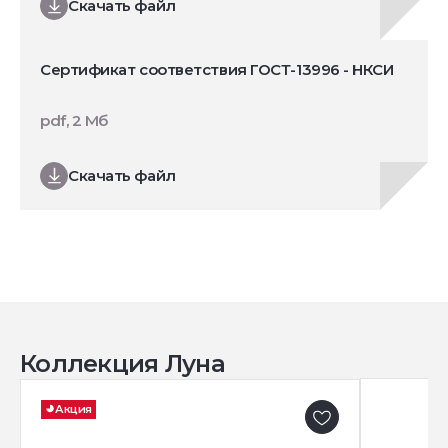
Скачать файл
Сертификат соответствия ГОСТ-13996 - НКСИ
pdf, 2 Мб
Скачать файл
Коллекция Луна
Акция