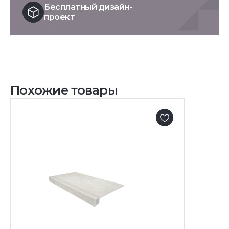
Бесплатный дизайн-
проект
Похожие товары