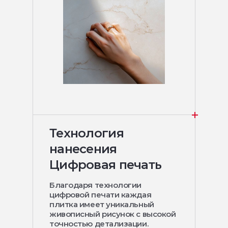
Технология
нанесения
Цифровая печать
Благодаря технологии
цифровой печати каждая
плитка имеет уникальный
живописный рисунок с высокой
точностью детализации.