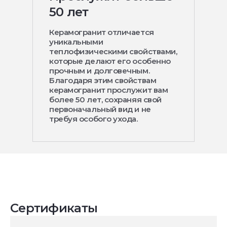
50 лет
Керамогранит отличается
уникальными
теплофизическими свойствами,
которые делают его особенно
прочным и долговечным.
Благодаря этим свойствам
керамогранит прослужит вам
более 50 лет, сохраняя свой
первоначальный вид и не
требуя особого ухода.
Сертификаты