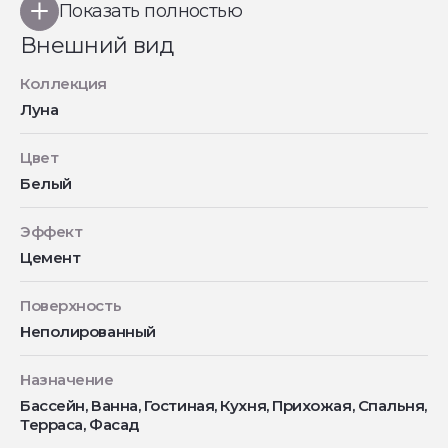
Показать полностью
Внешний вид
Коллекция
Луна
Цвет
Белый
Эффект
Цемент
Поверхность
Неполированный
Назначение
Бассейн, Ванна, Гостиная, Кухня, Прихожая, Спальня,
Терраса, Фасад