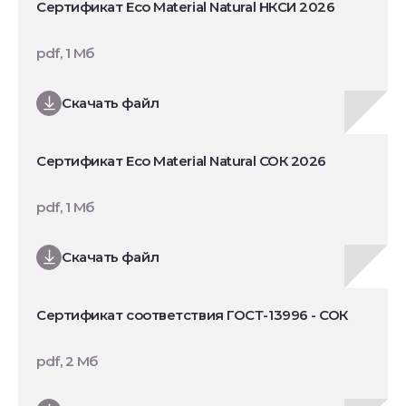
Сертификат Eco Material Natural НКСИ 2026
pdf, 1 Мб
Скачать файл
Сертификат Eco Material Natural СОК 2026
pdf, 1 Мб
Скачать файл
Сертификат соответствия ГОСТ-13996 - СОК
pdf, 2 Мб