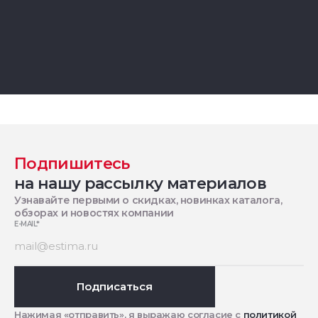
Подпишитесь
на нашу рассылку материалов
Узнавайте первыми о скидках, новинках каталога,
обзорах и новостях компании
E-MAIL
*
Подписаться
Нажимая «отправить», я выражаю согласие с
политикой