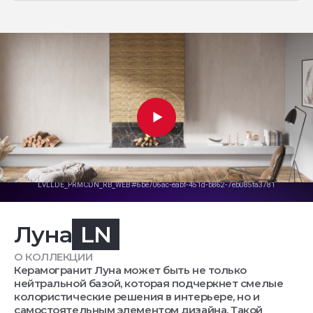
Луна
LN
О КОЛЛЕКЦИИ
Керамогранит Луна может быть не только
нейтральной базой, которая подчеркнет смелые
колористические решения в интерьере, но и
самостоятельным элементом дизайна. Такой