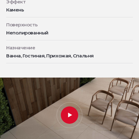
Эффект
Камень
Поверхность
Неполированный
Назначение
Ванна, Гостиная, Прихожая, Спальня