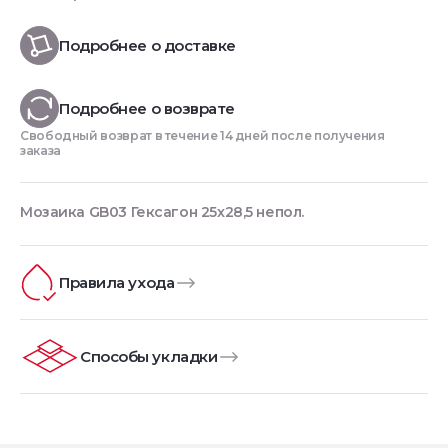
Подробнее о доставке
Подробнее о возврате
Свободный возврат в течение 14 дней после получения
заказа
Мозаика GB03 Гексагон 25x28,5 непол.
Правила ухода
Способы укладки