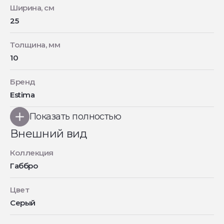
Ширина, см
25
Толщина, мм
10
Бренд
Estima
Показать полностью
Внешний вид
Коллекция
Габбро
Цвет
Серый