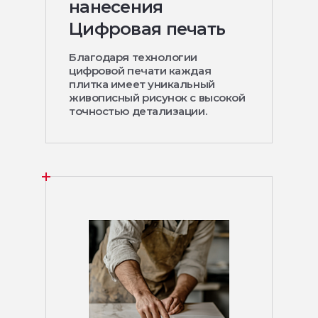
нанесения
Цифровая печать
Благодаря технологии
цифровой печати каждая
плитка имеет уникальный
живописный рисунок с высокой
точностью детализации.