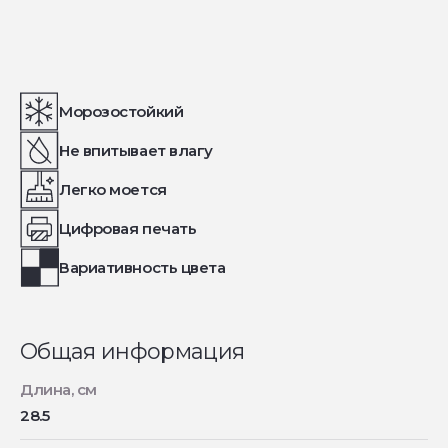
Морозостойкий
Не впитывает влагу
Легко моется
Цифровая печать
Вариативность цвета
Общая информация
Длина, см
28.5