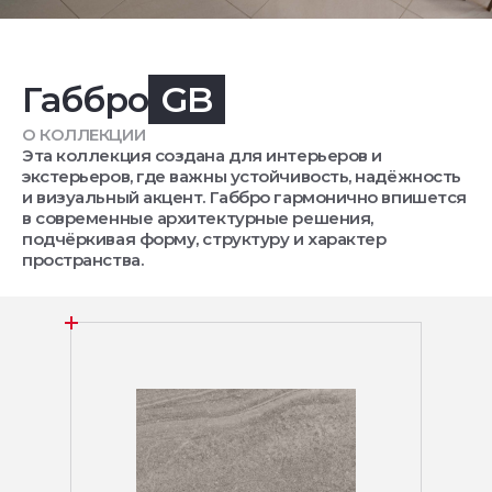
Габбро
GB
О КОЛЛЕКЦИИ
Эта коллекция создана для интерьеров и
экстерьеров, где важны устойчивость, надёжность
и визуальный акцент. Габбро гармонично впишется
в современные архитектурные решения,
подчёркивая форму, структуру и характер
пространства.