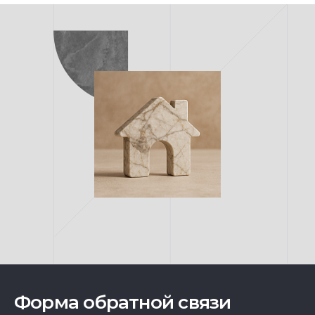
Форма обратной связи