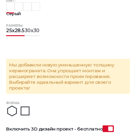
ЦВЕТ:
Серый
РАЗМЕРЫ:
25x28.5
30x30
Мы добавили новую уменьшенную толщину
керамогранита. Она упрощает монтаж и
расширяет возможности проектирования.
Выбирайте идеальный вариант для своего
проекта!
ФОРМА:
Включить 3D дизайн проект - бесплатно