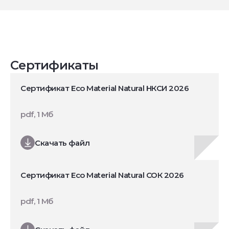
Сертификаты
Сертификат Eco Material Natural НКСИ 2026
pdf, 1 Мб
Скачать файл
Сертификат Eco Material Natural СОК 2026
pdf, 1 Мб