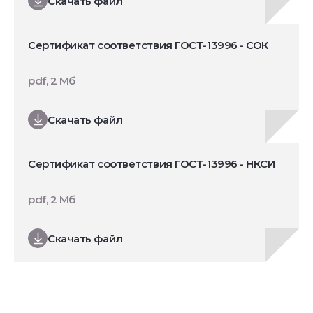
Скачать файл
Сертификат соответствия ГОСТ-13996 - СОК
pdf, 2 Мб
Скачать файл
Сертификат соответствия ГОСТ-13996 - НКСИ
pdf, 2 Мб
Скачать файл