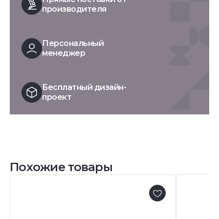
производителя
Персональный
менеджер
Бесплатный дизайн-
проект
Похожие товары