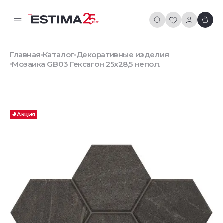
Главная
Каталог
Декоративные изделия
Мозаика GB03 Гексагон 25x28,5 непол.
Акция