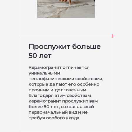
Прослужит больше
50 лет
Керамогранит отличается
уникальными
теплофизическими свойствами,
которые делают его особенно
прочным и долговечным.
Благодаря этим свойствам
керамогранит прослужит вам
более 50 лет, сохраняя свой
первоначальный вид и не
требуя особого ухода.