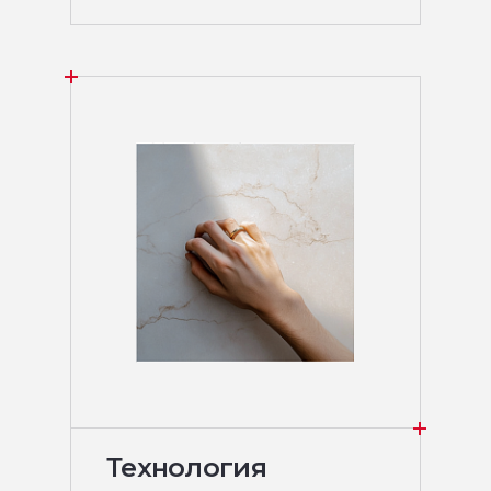
Технология