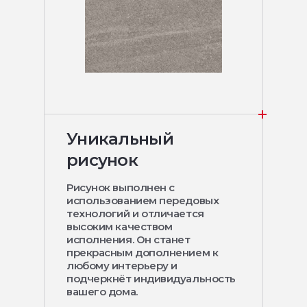
Уникальный
рисунок
Рисунок выполнен с
использованием передовых
технологий и отличается
высоким качеством
исполнения. Он станет
прекрасным дополнением к
любому интерьеру и
подчеркнёт индивидуальность
вашего дома.