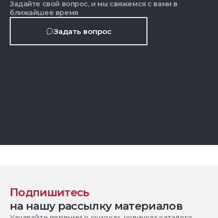
Задайте свой вопрос, и мы свяжемся с вами в
ближайшее время
Задать вопрос
Подпишитесь
на нашу рассылку материалов
Узнавайте первыми о скидках, новинках каталога,