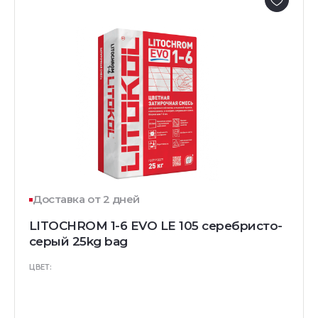
Доставка от 2 дней
LITOCHROM 1-6 EVO LE 105 серебристо-
серый 25kg bag
ЦВЕТ: