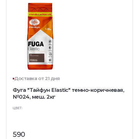
Доставка от 21 дня
Фуга "Тайфун Elastic" темно-коричневая,
№024, меш. 2кг
ЦВЕТ:
590