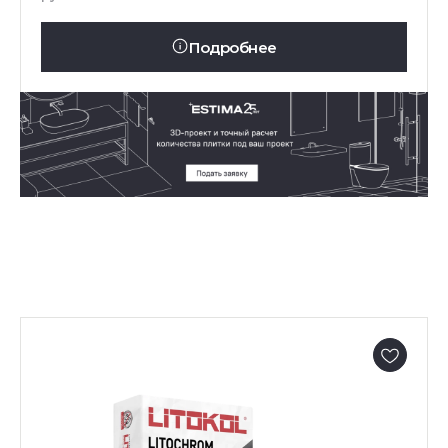
Подробнее