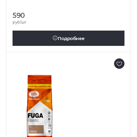
590
руб/шт
Подробнее