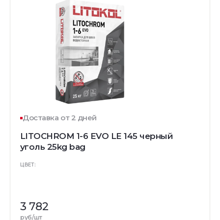
Доставка от 2 дней
LITOCHROM 1-6 EVO LE 145 черный
уголь 25kg bag
ЦВЕТ:
3 782
руб/шт