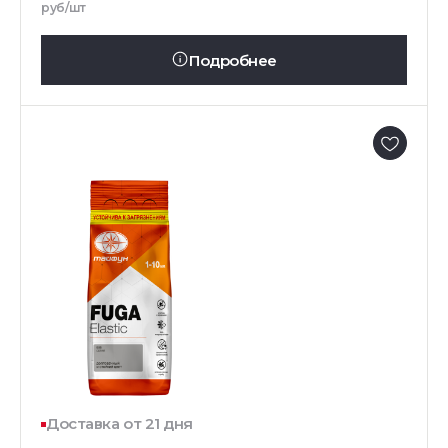
руб/шт
Подробнее
Доставка от 21 дня