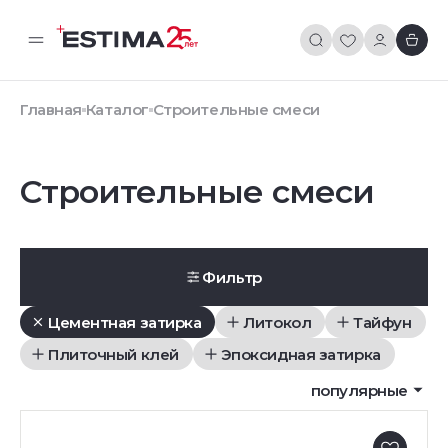
Главная
Каталог
Строительные смеси
Строительные смеси
Фильтр
Цементная затирка
Литокол
Тайфун
Плиточный клей
Эпоксидная затирка
популярные