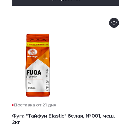
Доставка от 21 дня
Фуга "Тайфун Elastic" белая, №001, меш.
2кг