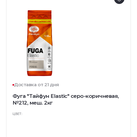
Доставка от 21 дня
Фуга "Тайфун Elastic" серо-коричневая,
№212, меш. 2кг
ЦВЕТ: