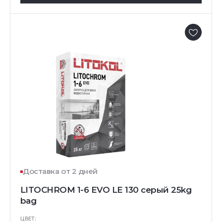
Доставка от 2 дней
LITOCHROM 1-6 EVO LE 130 серый 25kg
bag
ЦВЕТ: