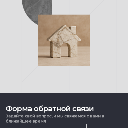
Форма обратной связи
Задайте свой вопрос, и мы свяжемся с вами в
ближайшее время