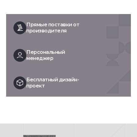
Прямые поставки от
производителя
Персональный
менеджер
Бесплатный дизайн-
проект