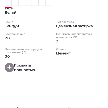
Еще
Белый
Бренд
Тип продукта
Тайфун
цементная затирка
Вес упаковки, г
Минимальная температура
20
применения (°C)
3
Максимальная температура
Основа
применения (°C)
Цемент
30
Показать
полностью