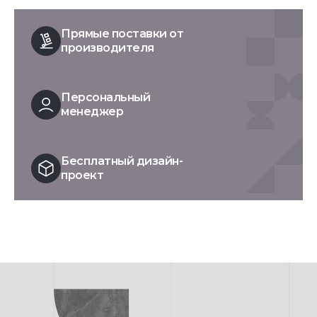
Прямые поставки от
производителя
Персональный
менеджер
Бесплатный дизайн-
проект