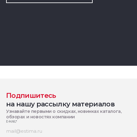
Подпишитесь
на нашу рассылку материалов
Узнавайте первыми о скидках, новинках каталога,
обзорах и новостях компании
E-MAIL
*