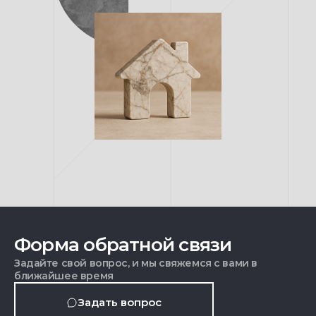
Форма обратной связи
Задайте свой вопрос, и мы свяжемся с вами в
ближайшее время
Задать вопрос