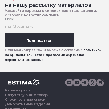
на нашу рассылку материалов
Узнавайте первыми о скидках, новинках каталога,
обзорах и новостях компании
E-MAIL
*
Подписаться
Нажимая «отправить», я выражаю согласие с
политикой
конфиденциальности
и
правилами обработки
персональных данных
Керамогранит
Сопутствующие товары
Строительные смеси
Декоративные изделия
Коллекции