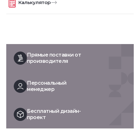
Калькулятор
Прямые поставки от
производителя
Персональный
менеджер
Бесплатный дизайн-
проект