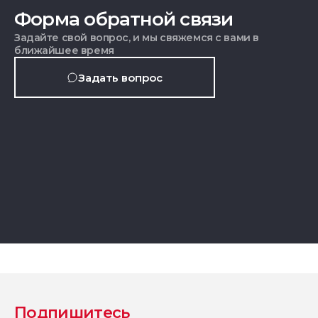
Форма обратной связи
Задайте свой вопрос, и мы свяжемся с вами в
ближайшее время
Задать вопрос
Подпишитесь