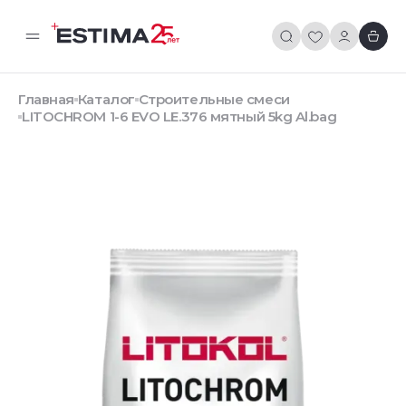
Главная
Каталог
Строительные смеси
LITOCHROM 1-6 EVO LE.376 мятный 5kg Al.bag