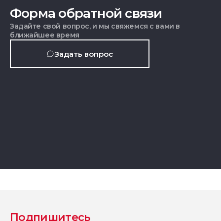
Форма обратной связи
Задайте свой вопрос, и мы свяжемся с вами в
ближайшее время
Задать вопрос
Подпишитесь