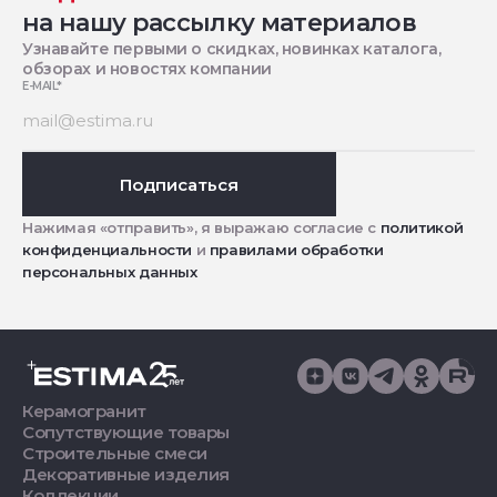
на нашу рассылку материалов
Узнавайте первыми о скидках, новинках каталога,
обзорах и новостях компании
E-MAIL
*
Подписаться
Нажимая «отправить», я выражаю согласие с
политикой
конфиденциальности
и
правилами обработки
персональных данных
Керамогранит
Сопутствующие товары
Строительные смеси
Декоративные изделия
Коллекции