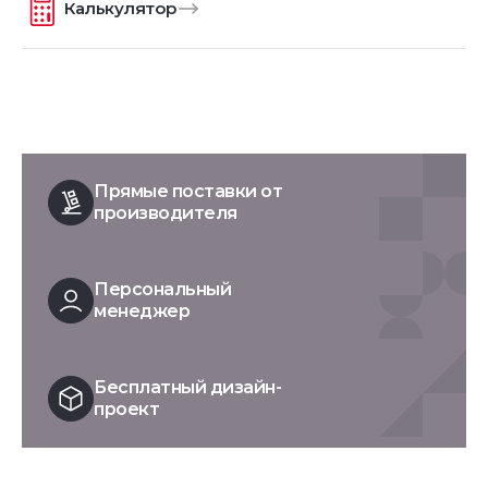
Калькулятор
Прямые поставки от
производителя
Персональный
менеджер
Бесплатный дизайн-
проект