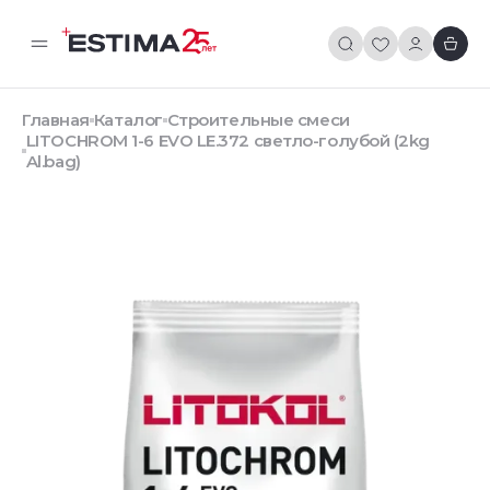
Главная
Каталог
Строительные смеси
LITOCHROM 1-6 EVO LE.372 светло-голубой (2kg
Al.bag)