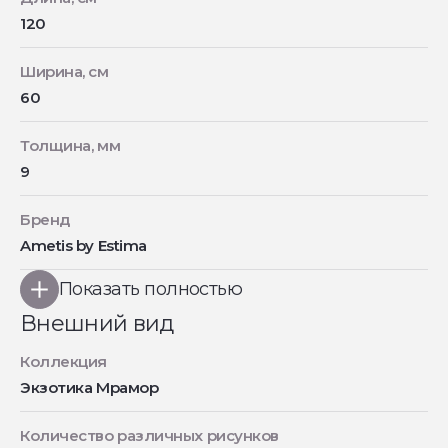
120
Ширина, см
60
Толщина, мм
9
Бренд
Ametis by Estima
Показать полностью
Внешний вид
Коллекция
Экзотика Мрамор
Количество различных рисунков