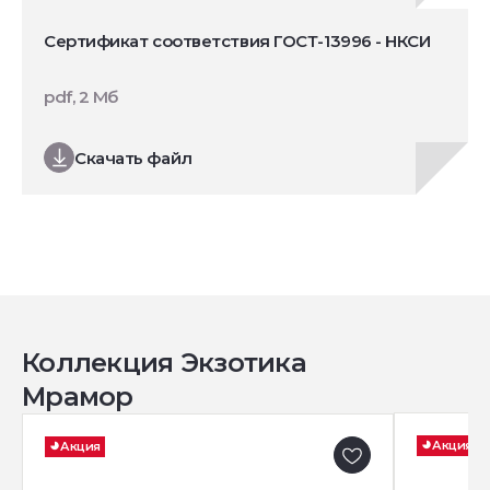
Сертификат соответствия ГОСТ-13996 - НКСИ
pdf, 2 Мб
Скачать файл
Коллекция Экзотика
Мрамор
Акция
Акция