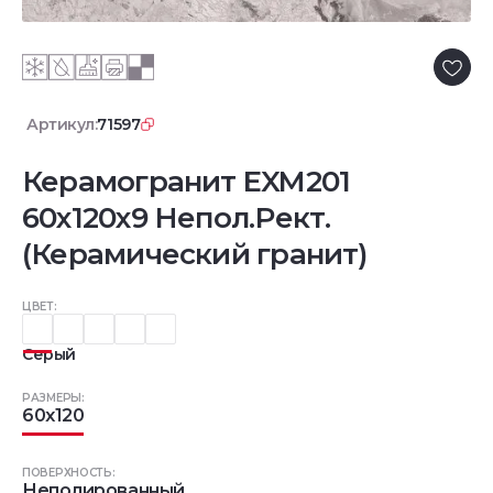
Артикул:
71597
Керамогранит EXM201
60x120x9 Непол.Рект.
(Керамический гранит)
ЦВЕТ:
Серый
РАЗМЕРЫ:
60x120
ПОВЕРХНОСТЬ:
Неполированный