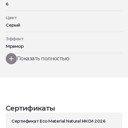
6
Цвет
Серый
Эффект
Мрамор
Показать полностью
Сертификаты
Сертификат Eco Material Natural НКСИ 2026