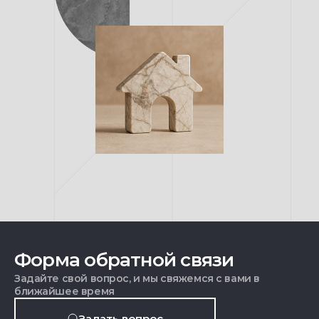
Форма обратной связи
Задайте свой вопрос, и мы свяжемся с вами в
ближайшее время
Задать вопрос