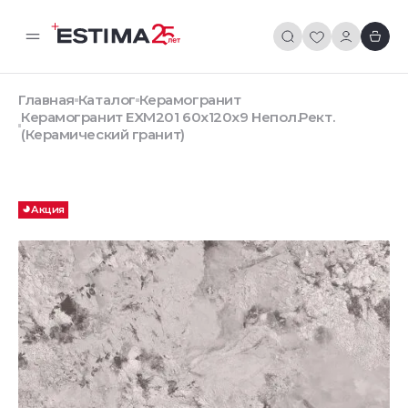
Главная
Каталог
Керамогранит
Керамогранит EXM201 60x120x9 Непол.Рект.
(Керамический гранит)
Акция