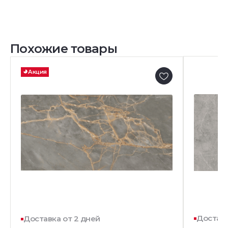
Похожие товары
Акция
Доставк
Доставка от 2 дней