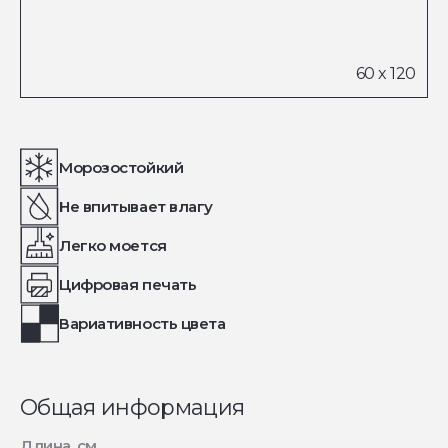
Морозостойкий
Не впитывает влагу
Легко моется
Цифровая печать
Вариативность цвета
Общая информация
Длина, см