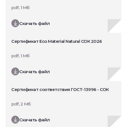
pdf, 1 Мб
Скачать файл
Сертификат Eco Material Natural СОК 2026
pdf, 1 Мб
Скачать файл
Сертификат соответствия ГОСТ-13996 - СОК
pdf, 2 Мб
Скачать файл