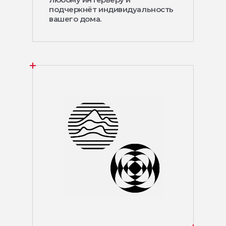
подчеркнёт индивидуальность
вашего дома.