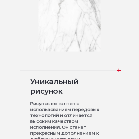
Уникальный
рисунок
Рисунок выполнен с
использованием передовых
технологий и отличается
высоким качеством
исполнения. Он станет
прекрасным дополнением к
любому интерьеру и