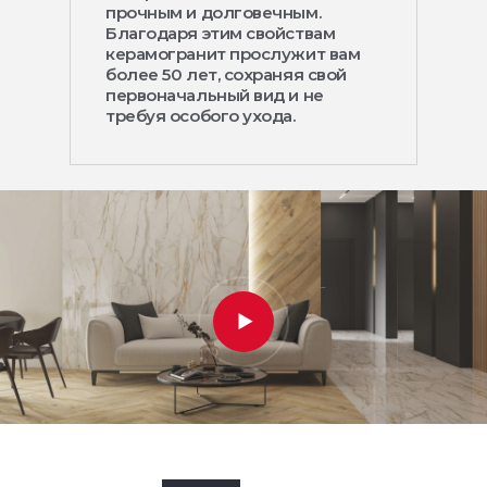
прочным и долговечным.
Благодаря этим свойствам
керамогранит прослужит вам
более 50 лет, сохраняя свой
первоначальный вид и не
требуя особого ухода.