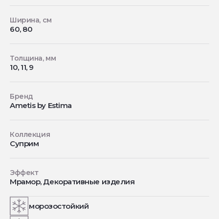
Ширина, см
60, 80
Толщина, мм
10, 11, 9
Бренд
Ametis by Estima
Коллекция
Суприм
Эффект
Мрамор, Декоративные изделия
морозостойкий