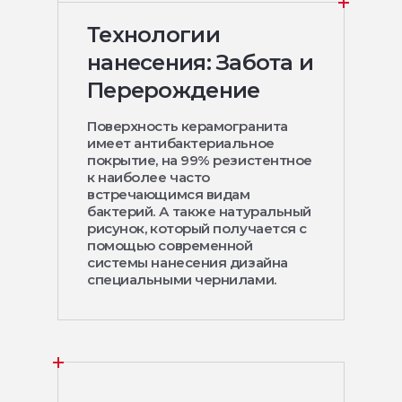
Технологии
нанесения: Забота и
Перерождение
Поверхность керамогранита
имеет антибактериальное
покрытие, на 99% резистентное
к наиболее часто
встречающимся видам
бактерий. А также натуральный
рисунок, который получается с
помощью современной
системы нанесения дизайна
специальными чернилами.