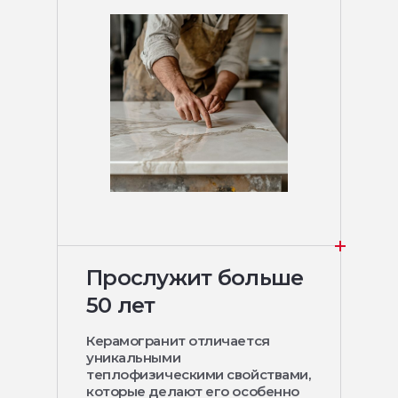
Прослужит больше
50 лет
Керамогранит отличается
уникальными
теплофизическими свойствами,
которые делают его особенно