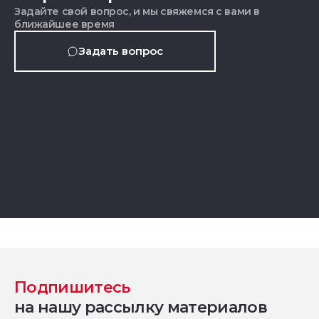
Задайте свой вопрос, и мы свяжемся с вами в
ближайшее время
Задать вопрос
Подпишитесь
на нашу рассылку материалов