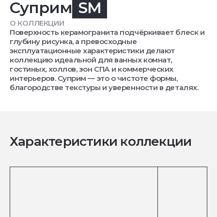
Суприм
SM
О КОЛЛЕКЦИИ
Поверхность керамогранита подчёркивает блеск и
глубину рисунка, а превосходные
эксплуатационные характеристики делают
коллекцию идеальной для ванных комнат,
гостиных, холлов, зон СПА и коммерческих
интерьеров. Суприм — это о чистоте формы,
благородстве текстуры и уверенности в деталях.
Характеристики коллекции