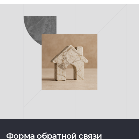
Форма обратной связи