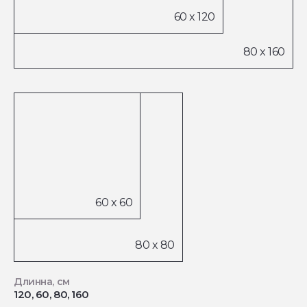
Длинна, см
120, 60, 80, 160