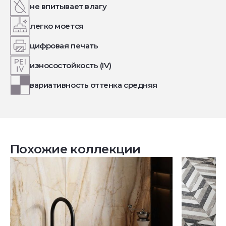
не впитывает влагу
легко моется
цифровая печать
износостойкость (IV)
вариативность оттенка средняя
Похожие коллекции