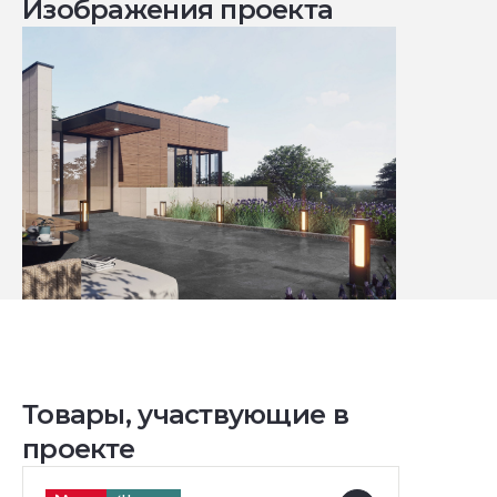
Изображения проекта
Товары, участвующие в
проекте