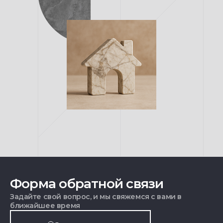
Форма обратной связи
Задайте свой вопрос, и мы свяжемся с вами в
ближайшее время