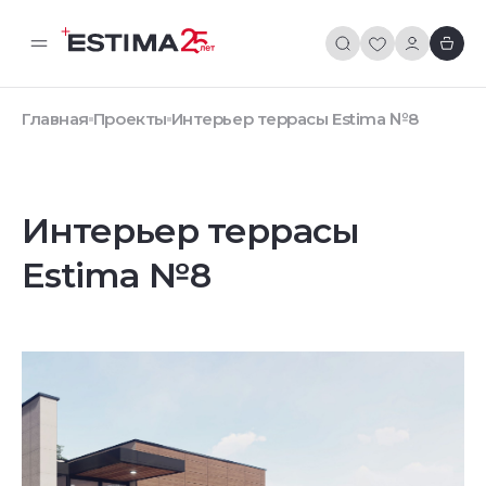
Главная
Проекты
Интерьер террасы Estima №8
Интерьер террасы
Estima №8