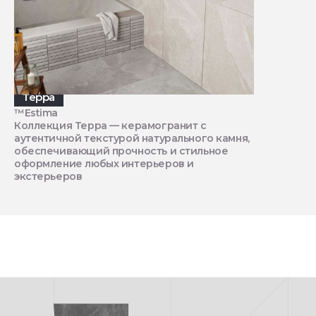
Терра
™Estima
Коллекция Терра — керамогранит с
аутентичной текстурой натурального камня,
обеспечивающий прочность и стильное
оформление любых интерьеров и
экстерьеров