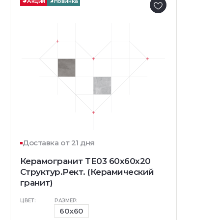
Акция
Новинка
Доставка от 21 дня
Керамогранит TE03 60x60x20
Структур.Рект. (Керамический
гранит)
ЦВЕТ:
РАЗМЕР:
60x60