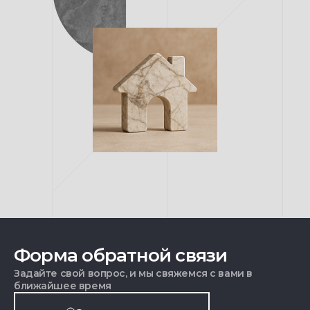
Форма обратной связи
Задайте свой вопрос, и мы свяжемся с вами в
ближайшее время