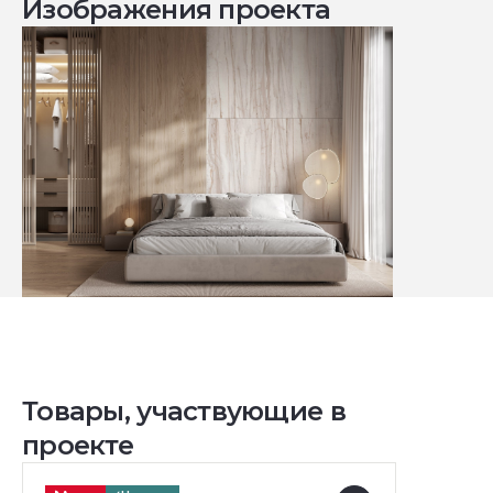
Изображения проекта
Товары, участвующие в
проекте