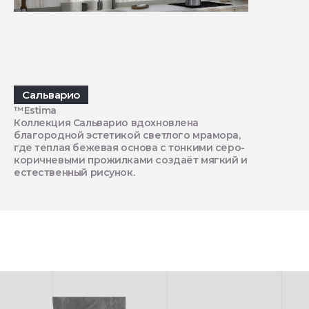
Сальварио
™Estima
Коллекция Сальварио вдохновлена
благородной эстетикой светлого мрамора,
где теплая бежевая основа с тонкими серо-
коричневыми прожилками создаёт мягкий и
естественный рисунок.