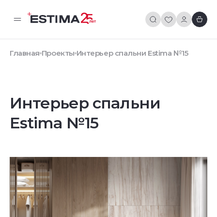
Главная
Проекты
Интерьер спальни Estima №15
Интерьер спальни
Estima №15