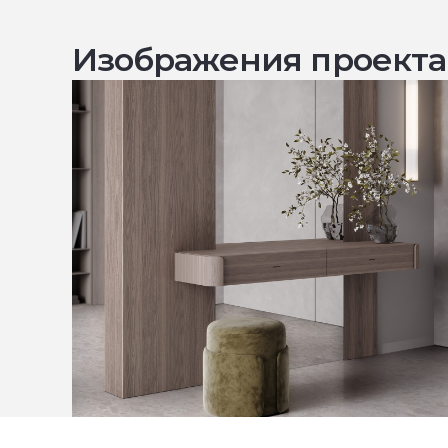
Изображения проекта