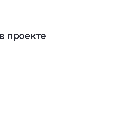
в проекте