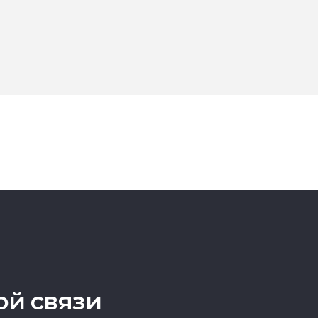
ой связи