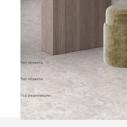
Тип проекта:
3D визуализация
Тип объекта:
Частный дом, Квартира
Год реализации:
2026