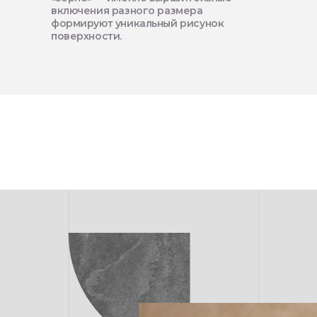
включения разного размера
формируют уникальный рисунок
поверхности.