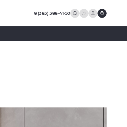
8 (383) 388-41-50