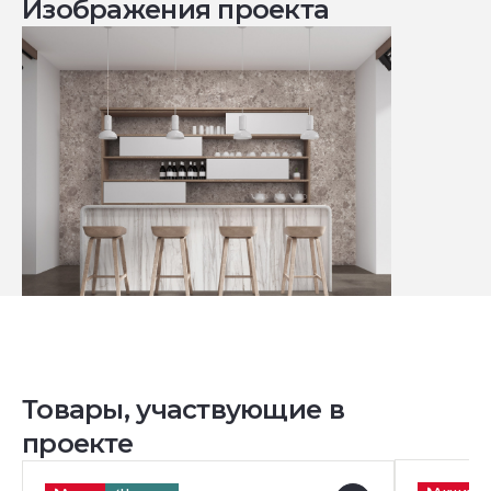
Изображения проекта
Товары, участвующие в
проекте