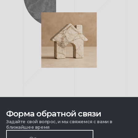
Форма обратной связи
Задайте свой вопрос, и мы свяжемся с вами в
ближайшее время