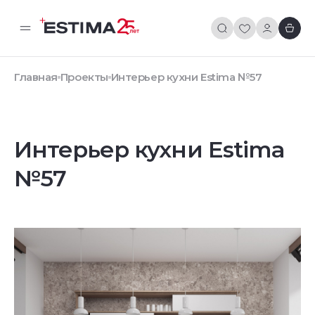
Главная
Проекты
Интерьер кухни Estima №57
Интерьер кухни Estima
№57