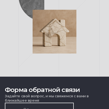
Форма обратной связи
Задайте свой вопрос, и мы свяжемся с вами в
ближайшее время