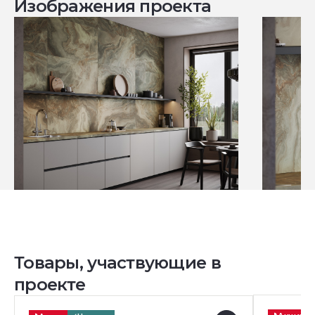
Изображения проекта
Товары, участвующие в
проекте