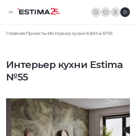
Главная
Проекты
Интерьер кухни Estima №55
Интерьер кухни Estima
№55