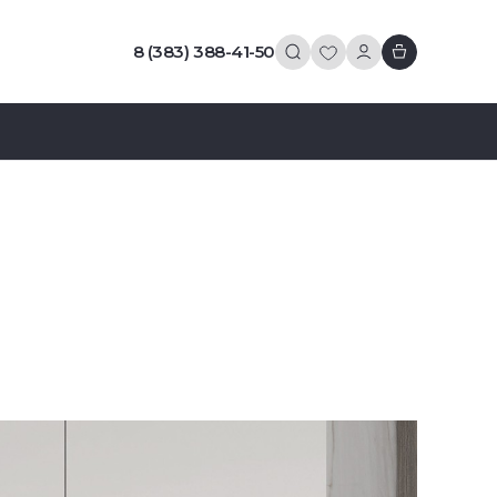
8 (383) 388-41-50