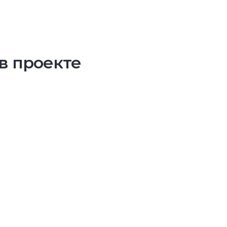
в проекте