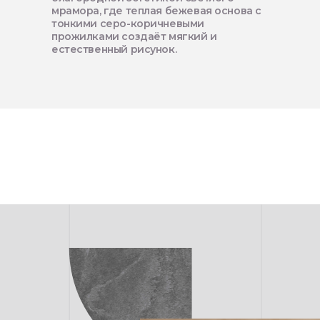
мрамора, где теплая бежевая основа с
тонкими серо-коричневыми
прожилками создаёт мягкий и
естественный рисунок.