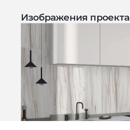
Изображения проекта