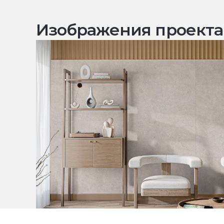
Изображения проекта