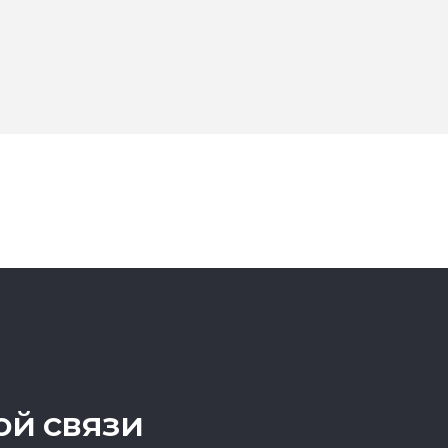
ой связи