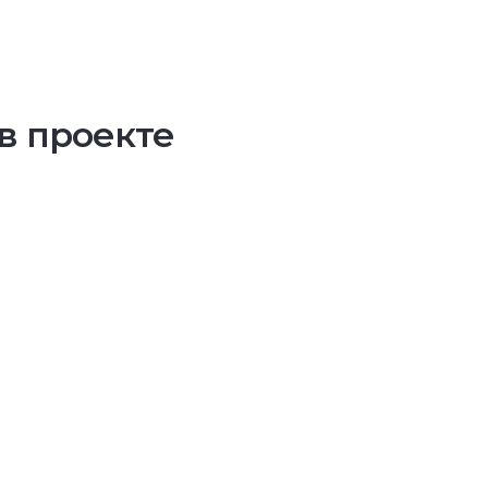
в проекте