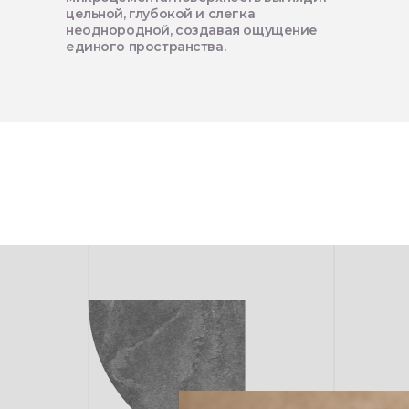
цельной, глубокой и слегка
неоднородной, создавая ощущение
единого пространства.