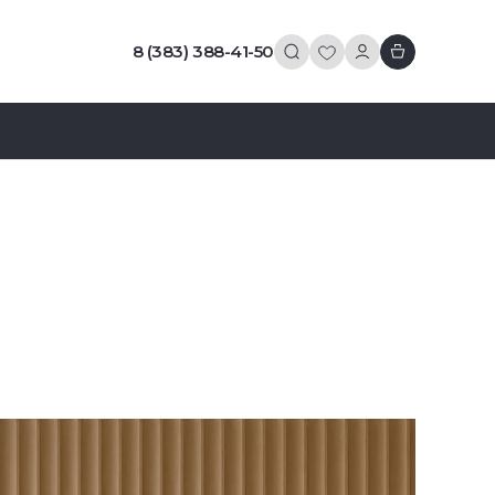
8 (383) 388-41-50