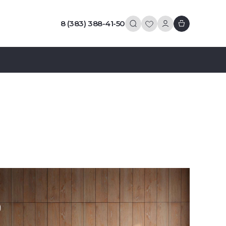
8 (383) 388-41-50