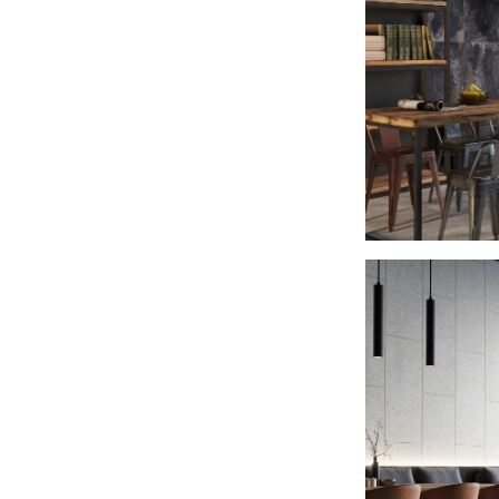
Интерьер кафе
2025