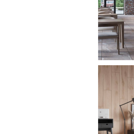
Интерьер кафе
2025