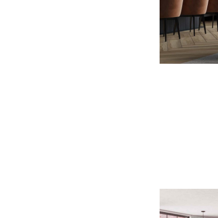
Интерьер кафе
2025