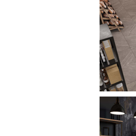
Интерьер кафе 
2025