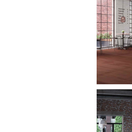
Интерьер кафе
2025