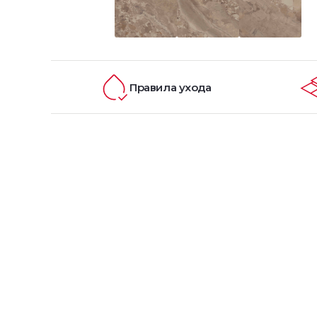
Правила ухода