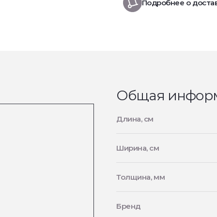
Подробнее о доста
Общая инфор
Длина, см
Ширина, см
Толщина, мм
Бренд