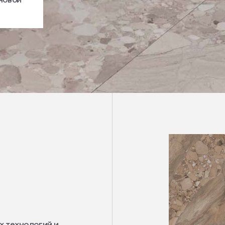
х технологий и