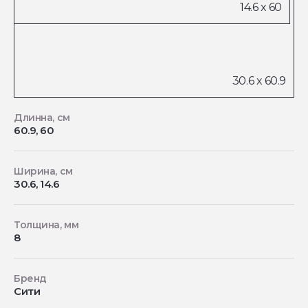
Длинна, см
60.9, 60
Ширина, см
30.6, 14.6
Толщина, мм
8
Бренд
Сити