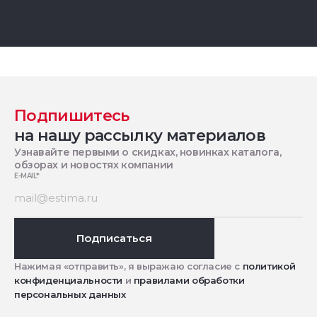
Подпишитесь
на нашу рассылку материалов
Узнавайте первыми о скидках, новинках каталога,
обзорах и новостях компании
E-MAIL
*
Подписаться
Нажимая «отправить», я выражаю согласие с
политикой
конфиденциальности
и
правилами обработки
персональных данных