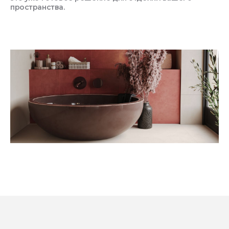
пространства.