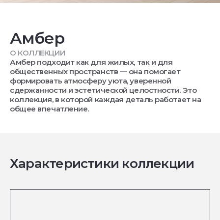
Амбер
О КОЛЛЕКЦИИ
Амбер подходит как для жилых, так и для
общественных пространств — она помогает
формировать атмосферу уюта, уверенной
сдержанности и эстетической целостности. Это
коллекция, в которой каждая деталь работает на
общее впечатление.
Характеристики коллекции