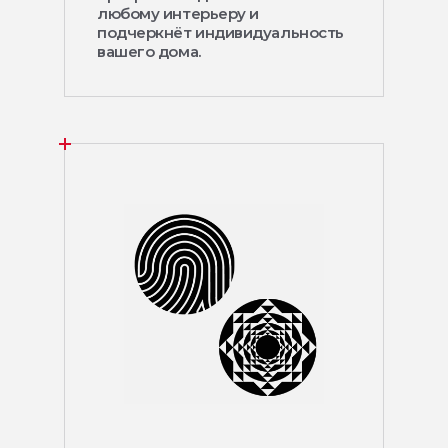
любому интерьеру и
подчеркнёт индивидуальность
вашего дома.