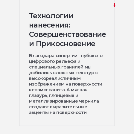
Технологии
нанесения:
Совершенствование
и Прикосновение
Благодаря синергии глубокого
цифрового рельефа и
специальных гранилей мы
добились сложных текстур с
высокореалистичным
изображением на поверхности
керамогранита. А мягкая
глазурь, глянцевые и
металлизированные чернила
создают выразительные
акценты на поверхности.