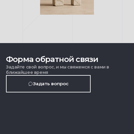
Форма обратной связи
Задайте свой вопрос, и мы свяжемся с вами в
ближайшее время
Задать вопрос