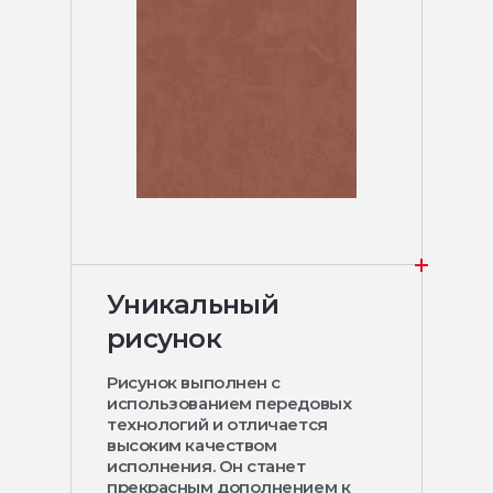
Уникальный
рисунок
Рисунок выполнен с
использованием передовых
технологий и отличается
высоким качеством
исполнения. Он станет
прекрасным дополнением к