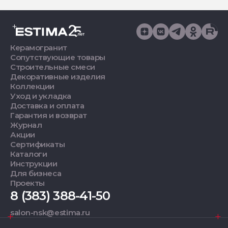
Керамогранит
Сопутствующие товары
Строительные смеси
Декоративные изделия
Коллекции
Уход и укладка
Доставка и оплата
Гарантия и возврат
Журнал
Акции
Сертификаты
Каталоги
Инструкции
Для бизнеса
Проекты
8 (383) 388-41-50
salon-nsk@estima.ru