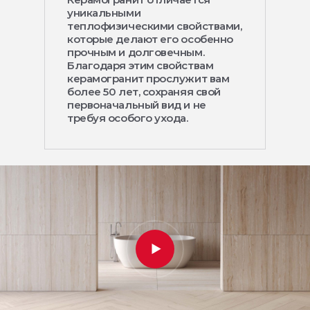
уникальными
теплофизическими свойствами,
которые делают его особенно
прочным и долговечным.
Благодаря этим свойствам
керамогранит прослужит вам
более 50 лет, сохраняя свой
первоначальный вид и не
требуя особого ухода.