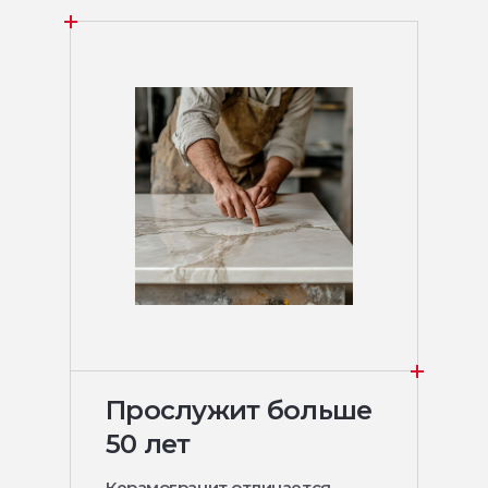
Прослужит больше
50 лет
Керамогранит отличается