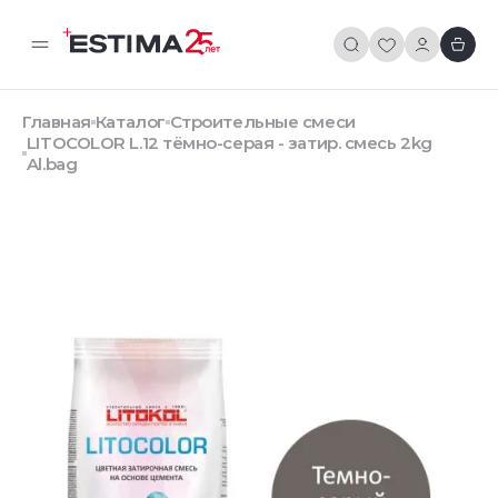
Главная
Каталог
Строительные смеси
LITOCOLOR L.12 тёмно-серая - затир. смесь 2kg
Al.bag