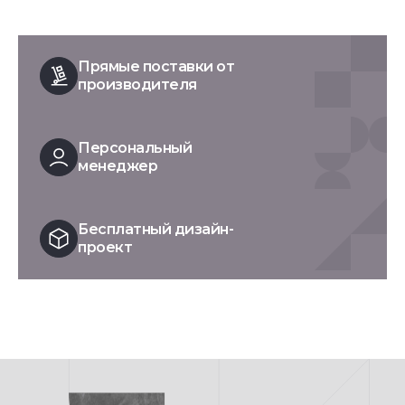
Прямые поставки от
производителя
Персональный
менеджер
Бесплатный дизайн-
проект